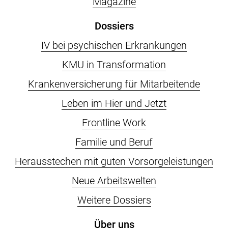
Magazine
Dossiers
IV bei psychischen Erkrankungen
KMU in Transformation
Krankenversicherung für Mitarbeitende
Leben im Hier und Jetzt
Frontline Work
Familie und Beruf
Herausstechen mit guten Vorsorgeleistungen
Neue Arbeitswelten
Weitere Dossiers
Über uns