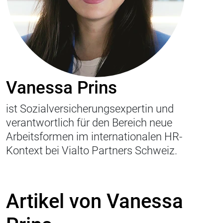
Vanessa Prins
ist Sozialversicherungsexpertin und
verantwortlich für den Bereich neue
Arbeitsformen im internationalen HR-
Kontext bei Vialto Partners Schweiz.
Artikel von Vanessa