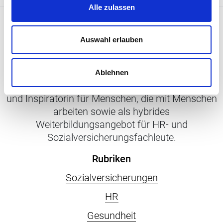
Alle zulassen
Auswahl erlauben
Ablehnen
Penso versteht sich als Begleiterin, Ratgeberin
und Inspiratorin für Menschen, die mit Menschen
arbeiten sowie als hybrides
Weiterbildungsangebot für HR- und
Sozialversicherungsfachleute.
Rubriken
Sozialversicherungen
HR
Gesundheit