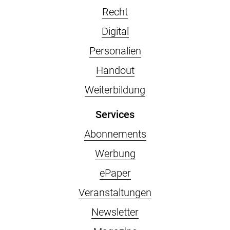
Recht
Digital
Personalien
Handout
Weiterbildung
Services
Abonnements
Werbung
ePaper
Veranstaltungen
Newsletter