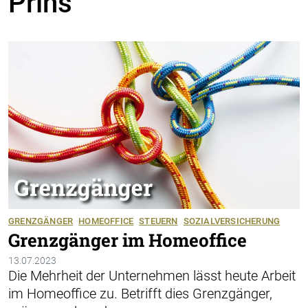
Prins
GRENZGÄNGER
HOMEOFFICE
STEUERN
SOZIALVERSICHERUNG
Grenzgänger im Homeoffice
13.07.2023
Die Mehrheit der Unternehmen lässt heute Arbeit
im Home­office zu. Betrifft dies Grenzgänger,