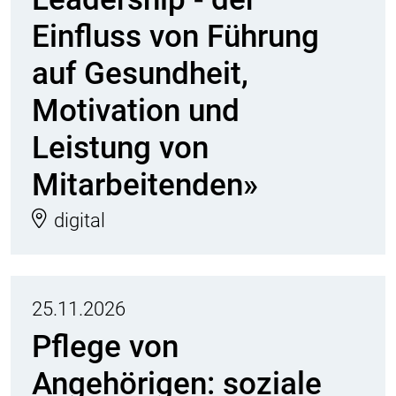
Einfluss von Führung
auf Gesundheit,
Motivation und
Leistung von
Mitarbeitenden»
digital
25.11.2026
Pflege von
Angehörigen: soziale