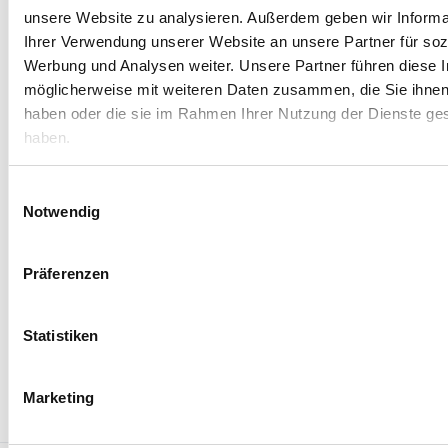
jährlich 6 gedruckte Zeitschriften.
unsere Website zu analysieren. Außerdem geben wir Informa
Ihrer Verwendung unserer Website an unsere Partner für soz
Werbung und Analysen weiter. Unsere Partner führen diese 
MEHR ERFAHREN
möglicherweise mit weiteren Daten zusammen, die Sie ihnen 
haben oder die sie im Rahmen Ihrer Nutzung der Dienste g
haben.
Einwilligungsauswahl
Notwendig
Präferenzen
Statistiken
Marketing