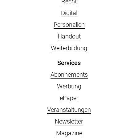
Recht
Digital
Personalien
Handout
Weiterbildung
Services
Abonnements
Werbung
ePaper
Veranstaltungen
Newsletter
Magazine