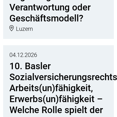
Verantwortung oder
Geschäftsmodell?
Luzern
04.12.2026
10. Basler
Sozialversicherungsrecht
Arbeits(un)fähigkeit,
Erwerbs(un)fähigkeit –
Welche Rolle spielt der