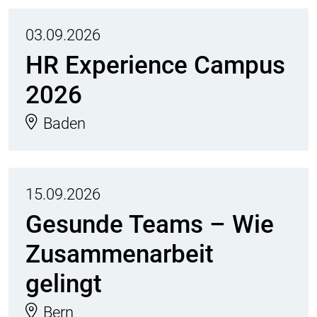
03.09.2026
HR Experience Campus
2026
Baden
15.09.2026
Gesunde Teams – Wie
Zusammenarbeit
gelingt
Bern