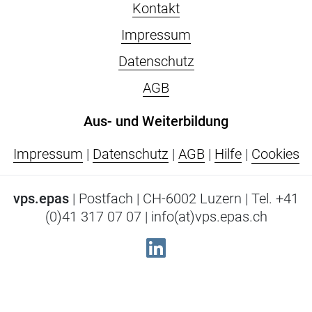
Kontakt
Impressum
Datenschutz
AGB
Aus- und Weiterbildung
Impressum
|
Datenschutz
|
AGB
|
Hilfe
|
Cookies
vps.epas
| Postfach | CH-6002 Luzern | Tel. +41
(0)41 317 07 07 | info(at)vps.epas.ch