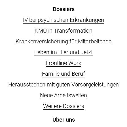
Dossiers
IV bei psychischen Erkrankungen
KMU in Transformation
Krankenversicherung für Mitarbeitende
Leben im Hier und Jetzt
Frontline Work
Familie und Beruf
Herausstechen mit guten Vorsorgeleistungen
Neue Arbeitswelten
Weitere Dossiers
Über uns