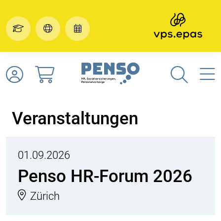
Veranstaltungen
01.09.2026
Penso HR-Forum 2026
Zürich