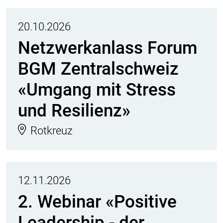
20.10.2026
Netzwerkanlass Forum
BGM Zentralschweiz
«Umgang mit Stress
und Resilienz»
Rotkreuz
12.11.2026
2. Webinar «Positive
Leadership - der