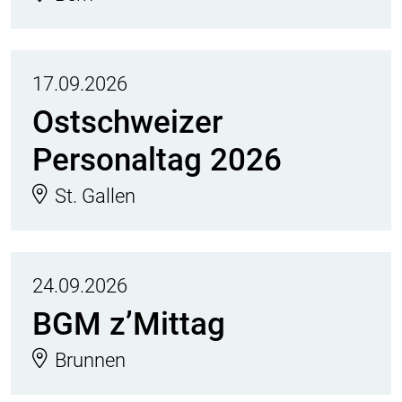
17.09.2026
Ostschweizer
Personaltag 2026
St. Gallen
24.09.2026
BGM z’Mittag
Brunnen