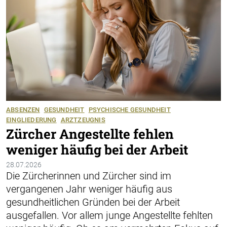
ABSENZEN
GESUNDHEIT
PSYCHISCHE GESUNDHEIT
EINGLIEDERUNG
ARZTZEUGNIS
Zürcher Angestellte fehlen
weniger häufig bei der Arbeit
28.07.2026
Die Zürcherinnen und Zürcher sind im
vergangenen Jahr weniger häufig aus
gesundheitlichen Gründen bei der Arbeit
ausgefallen. Vor allem junge Angestellte fehlten