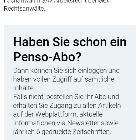
Fachanwältin SAV Arbeitsrecht bei lelex
Rechtsanwälte.
Haben Sie schon ein
Penso-Abo?
Dann können Sie sich einloggen und
haben vollen Zugriff auf sämtliche
Inhalte.
Falls nicht, bestellen Sie Ihr Abo und
erhalten Sie Zugang zu allen Artikeln
auf der Webplattform, aktuelle
Informationen via Newsletter sowie
jährlich 6 gedruckte Zeitschriften.