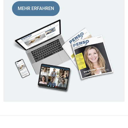
MEHR ERFAHREN