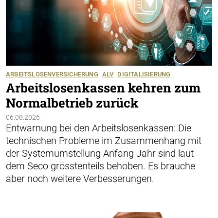
ARBEITSLOSENVERSICHERUNG
ALV
DIGITALISIERUNG
Arbeitslosenkassen kehren zum
Normalbetrieb zurück
06.08.2026
Entwarnung bei den Arbeitslosenkassen: Die
technischen Probleme im Zusammenhang mit
der Systemumstellung Anfang Jahr sind laut
dem Seco grösstenteils behoben. Es brauche
aber noch weitere Verbesserungen.