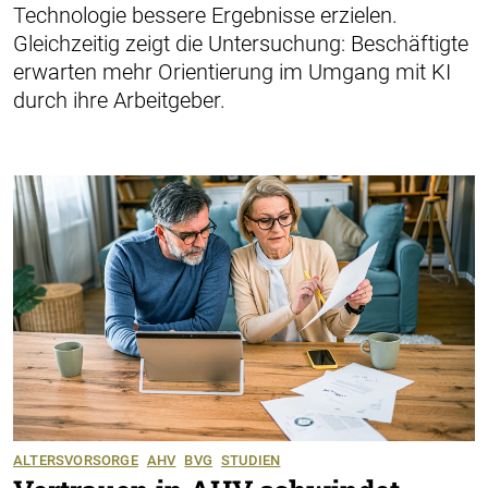
Technologie bessere Ergebnisse erzielen.
Gleichzeitig zeigt die Untersuchung: Beschäftigte
erwarten mehr Orientierung im Umgang mit KI
durch ihre Arbeitgeber.
ALTERSVORSORGE
AHV
BVG
STUDIEN