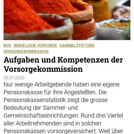
BVG
BERUFLICHE VORSORGE
SAMMELSTIFTUNG
VORSORGEKOMMISSION
Aufgaben und Kompetenzen der
Vorsorgekommission
29.07.2026
Nur wenige Arbeitgebende haben eine eigene
Pensionskasse für ihre Angestellten. Die
Pensionskassenstatistik zeigt die grosse
Bedeutung der Sammel- und
Gemeinschaftseinrichtungen: Rund drei Viertel
aller Arbeitnehmenden sind in solchen
Pensionskassen vorsorgeversichert. Weit über