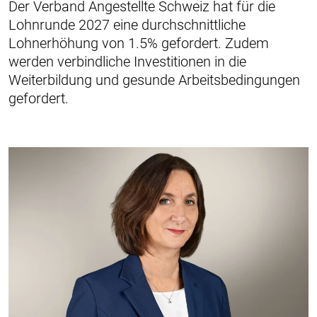
Der Verband Angestellte Schweiz hat für die
Lohnrunde 2027 eine durchschnittliche
Lohnerhöhung von 1.5% gefordert. Zudem
werden verbindliche Investitionen in die
Weiterbildung und gesunde Arbeitsbedingungen
gefordert.