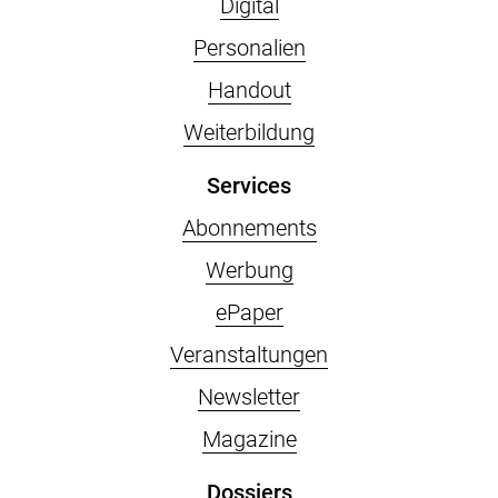
Digital
Personalien
Handout
Weiterbildung
Services
Abonnements
Werbung
ePaper
Veranstaltungen
Newsletter
Magazine
Dossiers