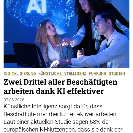
DIGITALISIERUNG
KÜNSTLICHE INTELLIGENZ
FÜHRUNG
STUDIEN
Zwei Drittel aller Beschäftigten
arbeiten dank KI effektiver
07.08.2026
Künstliche Intelligenz sorgt dafür, dass
Beschäftigte mehrheitlich effektiver arbeiten:
Laut einer aktuellen Studie sagen 68% der
europäischen KI-Nutzenden, dass sie dank der