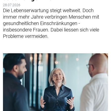
28.07.2026
Die Lebenserwartung steigt weltweit. Doch
immer mehr Jahre verbringen Menschen mit
gesundheitlichen Einschränkungen -
insbesondere Frauen. Dabei liessen sich viele
Probleme vermeiden.