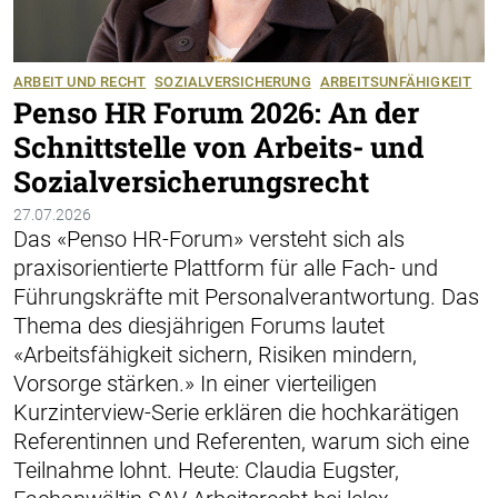
ARBEIT UND RECHT
SOZIALVERSICHERUNG
ARBEITSUNFÄHIGKEIT
Penso HR Forum 2026: An der
Schnittstelle von Arbeits- und
Sozialversicherungsrecht
27.07.2026
Das «Penso HR-Forum» versteht sich als
praxisorientierte Plattform für alle Fach- und
Führungskräfte mit Personalverantwortung. Das
Thema des diesjährigen Forums lautet
«Arbeitsfähigkeit sichern, Risiken mindern,
Vorsorge stärken.» In einer vierteiligen
Kurzinterview-Serie erklären die hochkarätigen
Referentinnen und Referenten, warum sich eine
Teilnahme lohnt. Heute: Claudia Eugster,