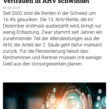
Vertrauen in AHV schwindet
06.08.2026
Seit 2002 sind die Renten in der Schweiz um
16.4% gesunken. Die 13. AHV-Rente, die im
Dezember erstmals ausbezahlt wird, bringt nur
wenig Entlastung. Zwar stammt seit Jahren ein
zunehmender Teil der Altersleistungen aus der
AHV, der Anteil der 2. Säule geht dafür markant
zurück. Für die Pensionierung heisst das:
Rentnerinnen und Rentner müssen mit weniger
Geld aus den Vorsorgewerken planen.