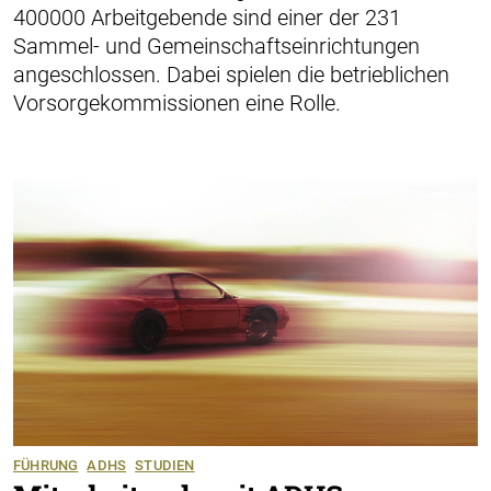
400000 Arbeitgebende sind einer der 231
Sammel- und Gemeinschaftseinrichtungen
angeschlossen. Dabei spielen die betrieblichen
Vorsorgekommissionen eine Rolle.
FÜHRUNG
ADHS
STUDIEN