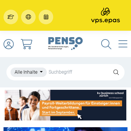
Alle Inhalte