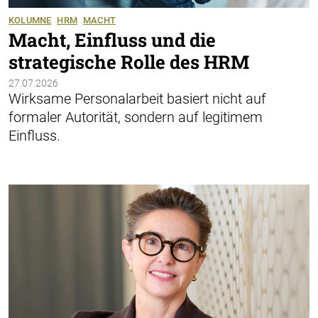
KOLUMNE
HRM
MACHT
Macht, Einfluss und die
strategische Rolle des HRM
27.07.2026
Wirksame Personalarbeit basiert nicht auf
formaler Autorität, sondern auf legitimem
Einfluss.