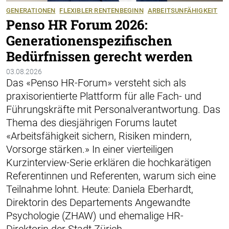
GENERATIONEN
FLEXIBLER RENTENBEGINN
ARBEITSUNFÄHIGKEIT
Penso HR Forum 2026:
Generationenspezifischen
Bedürfnissen gerecht werden
03.08.2026
Das «Penso HR-Forum» versteht sich als
praxisorientierte Plattform für alle Fach- und
Führungskräfte mit Personalverantwortung. Das
Thema des diesjährigen Forums lautet
«Arbeitsfähigkeit sichern, Risiken mindern,
Vorsorge stärken.» In einer vierteiligen
Kurzinterview-Serie erklären die hochkarätigen
Referentinnen und Referenten, warum sich eine
Teilnahme lohnt. Heute: Daniela Eberhardt,
Direktorin des Departements Angewandte
Psychologie (ZHAW) und ehemalige HR-