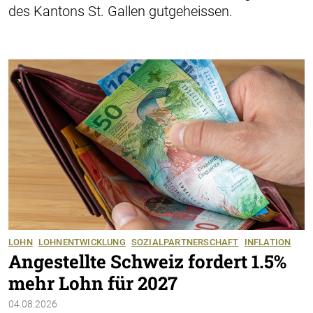
des Kantons St. Gallen gutgeheissen.
LOHN
LOHNENTWICKLUNG
SOZIALPARTNERSCHAFT
INFLATION
Angestellte Schweiz fordert 1.5%
mehr Lohn für 2027
04.08.2026