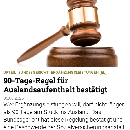
URTEIL
BUNDESGERICHT
ERGÄNZUNGSLEISTUNGEN (EL)
90-Tage-Regel für
Auslandsaufenthalt bestätigt
05.08.2026
Wer Ergänzungsleistungen will, darf nicht länger
als 90 Tage am Stück ins Ausland. Das
Bundesgericht hat diese Regelung bestätigt und
eine Beschwerde der Sozialversicherungsanstalt