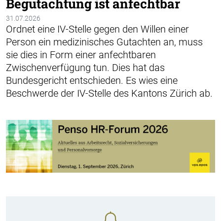
Begutachtung ist anfechtbar
31.07.2026
Ordnet eine IV-Stelle gegen den Willen einer
Person ein medizinisches Gutachten an, muss
sie dies in Form einer anfechtbaren
Zwischenverfügung tun. Dies hat das
Bundesgericht entschieden. Es wies eine
Beschwerde der IV-Stelle des Kantons Zürich ab.