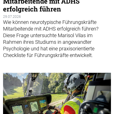
Mitarbeitende mit ADHS
erfolgreich führen
29.07.2026
Wie können neurotypische Führungskräfte
Mitarbeitende mit ADHS erfolgreich führen?
Diese Frage untersuchte Marisol Vilas im
Rahmen ihres Studiums in angewandter
Psychologie und hat eine praxisorientierte
Checkliste für Führungskräfte entwickelt.