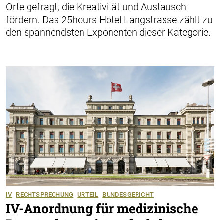
Orte gefragt, die Kreativität und Austausch
fördern. Das 25hours Hotel Langstrasse zählt zu
den spannendsten Exponenten dieser Kategorie.
IV
RECHTSPRECHUNG
URTEIL
BUNDESGERICHT
IV-Anordnung für medizinische