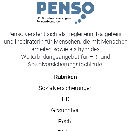
Penso versteht sich als Begleiterin, Ratgeberin
und Inspiratorin für Menschen, die mit Menschen
arbeiten sowie als hybrides
Weiterbildungsangebot für HR- und
Sozialversicherungsfachleute.
Rubriken
Sozialversicherungen
HR
Gesundheit
Recht