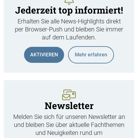
Jederzeit top informiert!
Erhalten Sie alle News-Highlights direkt
per Browser-Push und bleiben Sie immer
auf dem Laufenden.
AKTIVIEREN
Mehr erfahren
Newsletter
Melden Sie sich für unseren Newsletter an
und bleiben Sie über aktuelle Fachthemen
und Neuigkeiten rund um