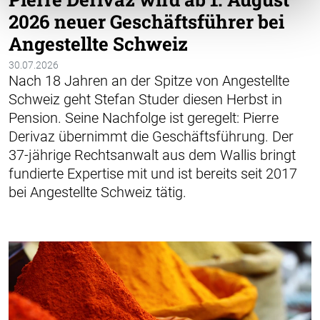
2026 neuer Geschäftsführer bei
Angestellte Schweiz
30.07.2026
Nach 18 Jahren an der Spitze von Angestellte
Schweiz geht Stefan Studer diesen Herbst in
Pension. Seine Nachfolge ist geregelt: Pierre
Derivaz übernimmt die Geschäftsführung. Der
37-jährige Rechtsanwalt aus dem Wallis bringt
fundierte Expertise mit und ist bereits seit 2017
bei Angestellte Schweiz tätig.