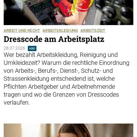
ARBEIT UND RECHT
ARBEITSKLEIDUNG
ARBEITSZEIT
Dresscode am Arbeitsplatz
28.07.2026
ABO
Wer bezahlt Arbeitskleidung, Reinigung und
Umkleidezeit? Warum die ­rechtliche Einordnung
von Arbeits-, Berufs-, Dienst-, Schutz- und
Strassen­kleidung ­entscheidend ist, welche
Pflichten Arbeitgeber und Arbeitnehmende
tragen und wo die Grenzen von Dresscodes
verlaufen.