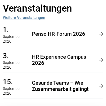
Veranstaltungen
Weitere Veranstaltungen
1.
Penso HR-Forum 2026
September
2026
3.
HR Experience Campus
2026
September
2026
15.
Gesunde Teams – Wie
Zusammenarbeit gelingt
September
2026