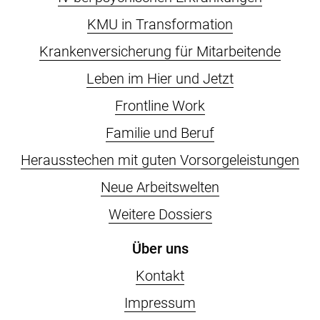
KMU in Transformation
Krankenversicherung für Mitarbeitende
Leben im Hier und Jetzt
Frontline Work
Familie und Beruf
Herausstechen mit guten Vorsorgeleistungen
Neue Arbeitswelten
Weitere Dossiers
Über uns
Kontakt
Impressum