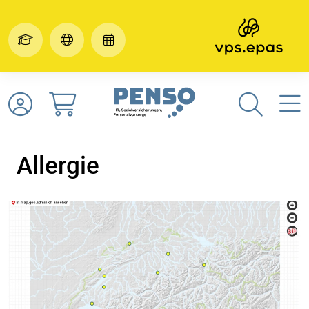
Allergie