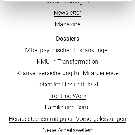
Veranstaltungen
Newsletter
Magazine
Dossiers
IV bei psychischen Erkrankungen
KMU in Transformation
Krankenversicherung für Mitarbeitende
Leben im Hier und Jetzt
Frontline Work
Familie und Beruf
Herausstechen mit guten Vorsorgeleistungen
Neue Arbeitswelten