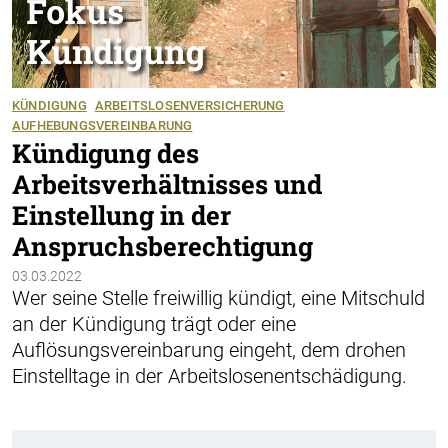
KÜNDIGUNG
ARBEITSLOSENVERSICHERUNG
AUFHEBUNGSVEREINBARUNG
Kündigung des
Arbeitsverhältnisses und
Einstellung in der
Anspruchsberechtigung
03.03.2022
Wer seine Stelle freiwillig kündigt, eine Mitschuld
an der Kündigung trägt oder eine
Auflösungsvereinbarung eingeht, dem drohen
Einstelltage in der Arbeitslosenentschädigung.