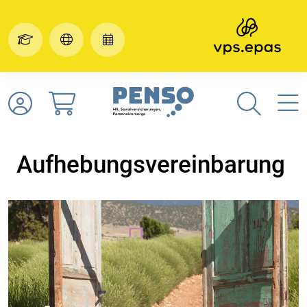
Aufhebungsvereinbarung