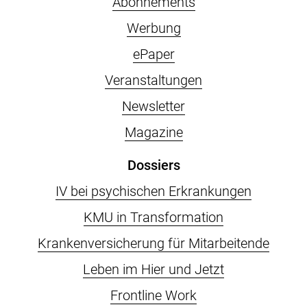
Abonnements
Werbung
ePaper
Veranstaltungen
Newsletter
Magazine
Dossiers
IV bei psychischen Erkrankungen
KMU in Transformation
Krankenversicherung für Mitarbeitende
Leben im Hier und Jetzt
Frontline Work