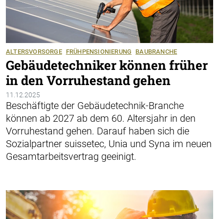
ALTERSVORSORGE
FRÜHPENSIONIERUNG
BAUBRANCHE
Gebäudetechniker können früher
in den Vorruhestand gehen
11.12.2025
Beschäftigte der Gebäudetechnik-Branche
können ab 2027 ab dem 60. Altersjahr in den
Vorruhestand gehen. Darauf haben sich die
Sozialpartner suissetec, Unia und Syna im neuen
Gesamtarbeitsvertrag geeinigt.