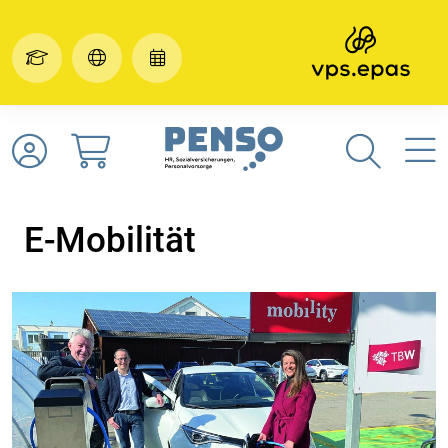
E-Mobilität