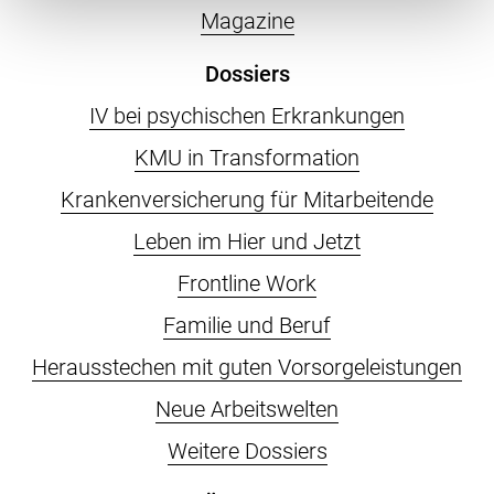
Magazine
Dossiers
IV bei psychischen Erkrankungen
KMU in Transformation
Krankenversicherung für Mitarbeitende
Leben im Hier und Jetzt
Frontline Work
Familie und Beruf
Herausstechen mit guten Vorsorgeleistungen
Neue Arbeitswelten
Weitere Dossiers