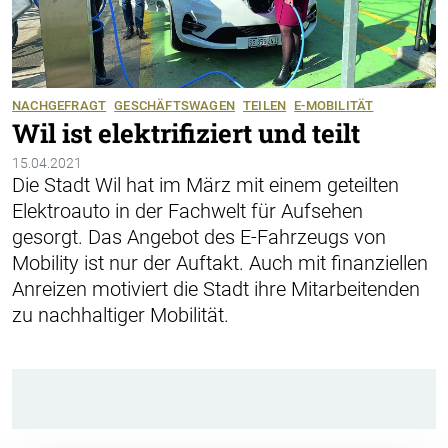
NACHGEFRAGT
GESCHÄFTSWAGEN
TEILEN
E-MOBILITÄT
Wil ist elektrifiziert und teilt
15.04.2021
Die Stadt Wil hat im März mit einem geteilten
Elektroauto in der Fachwelt für Aufsehen
gesorgt. Das Angebot des E-Fahrzeugs von
Mobility ist nur der Auftakt. Auch mit finanziellen
Anreizen motiviert die Stadt ihre Mitarbeitenden
zu nachhaltiger Mobilität.