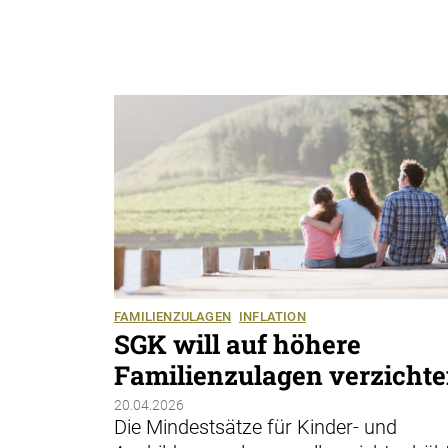
FAMILIENZULAGEN
INFLATION
SGK will auf höhere
Familienzulagen verzicht
20.04.2026
Die Mindestsätze für Kinder- und