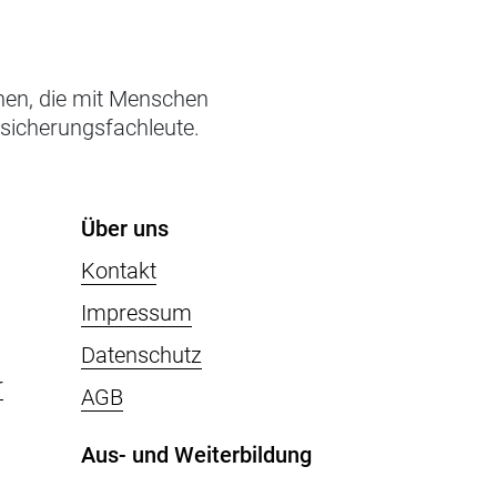
chen, die mit Menschen
rsicherungsfachleute.
Über uns
Kontakt
Impressum
Datenschutz
r
AGB
Aus- und Weiterbildung