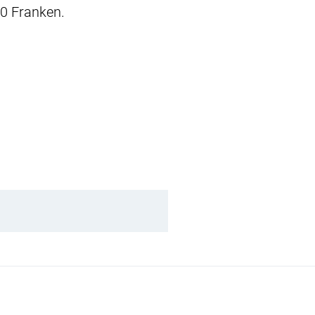
0 Franken.