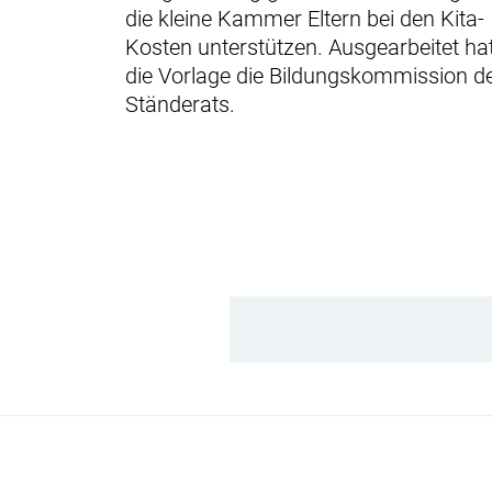
die kleine Kammer Eltern bei den Kita-
Kosten unterstützen. Ausgearbeitet ha
die Vorlage die Bildungskommission d
Ständerats.