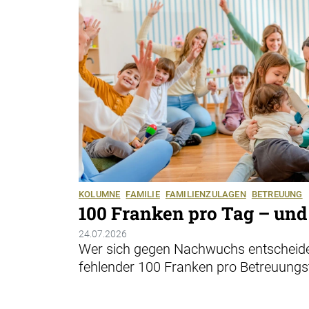
KOLUMNE
FAMILIE
FAMILIENZULAGEN
BETREUUNG
100 Franken pro Tag – und
24.07.2026
Wer sich gegen Nachwuchs entscheidet
fehlender 100 Franken pro Betreuungs