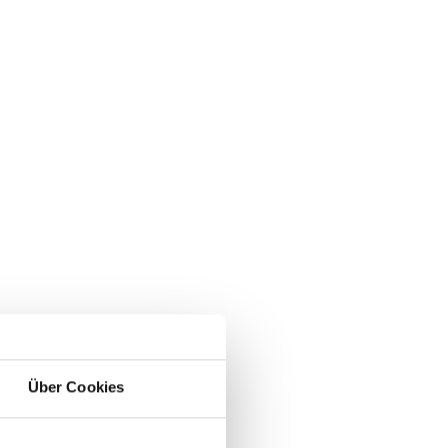
Über Cookies