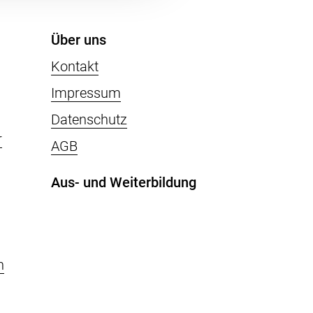
Über uns
Kontakt
Impressum
Datenschutz
r
AGB
Aus- und Weiterbildung
n