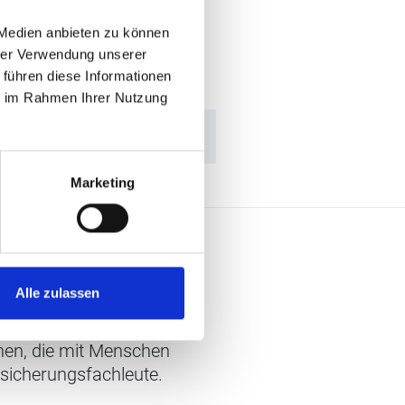
 Medien anbieten zu können
hrer Verwendung unserer
 führen diese Informationen
ie im Rahmen Ihrer Nutzung
Marketing
Alle zulassen
chen, die mit Menschen
rsicherungsfachleute.