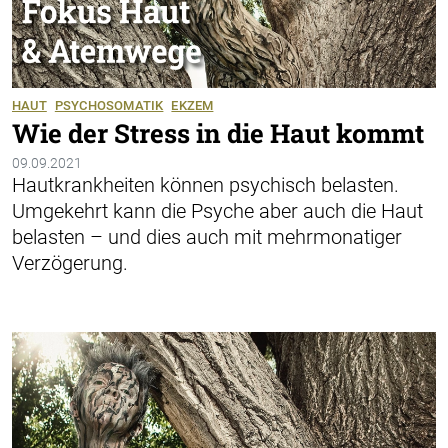
HAUT
PSYCHOSOMATIK
EKZEM
Wie der Stress in die Haut kommt
09.09.2021
Hautkrankheiten können psychisch belasten.
Umgekehrt kann die Psyche aber auch die Haut
belasten – und dies auch mit mehrmonatiger
Verzögerung.