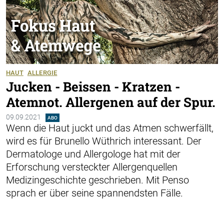
HAUT
ALLERGIE
Jucken - Beissen - Kratzen -
Atemnot. Allergenen auf der Spur.
09.09.2021
ABO
Wenn die Haut juckt und das Atmen schwerfällt,
wird es für Brunello Wüthrich interessant. Der
Dermatologe und Allergologe hat mit der
Erforschung versteckter Allergenquellen
Medizingeschichte geschrieben. Mit Penso
sprach er über seine spannendsten Fälle.