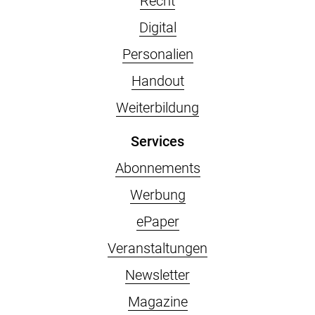
Recht
Digital
Personalien
Handout
Weiterbildung
Services
Abonnements
Werbung
ePaper
Veranstaltungen
Newsletter
Magazine