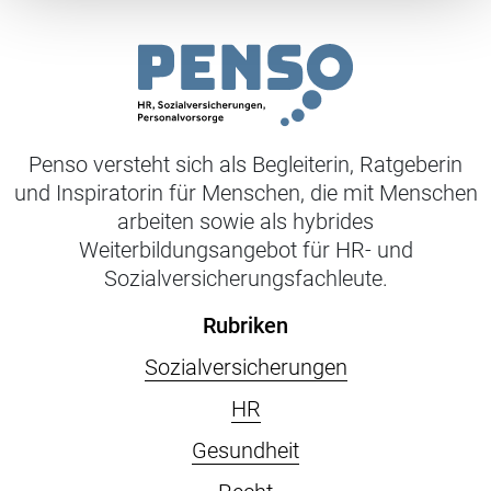
Penso versteht sich als Begleiterin, Ratgeberin
und Inspiratorin für Menschen, die mit Menschen
arbeiten sowie als hybrides
Weiterbildungsangebot für HR- und
Sozialversicherungsfachleute.
Rubriken
Sozialversicherungen
HR
Gesundheit