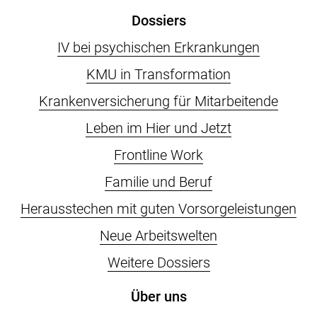
Dossiers
IV bei psychischen Erkrankungen
KMU in Transformation
Krankenversicherung für Mitarbeitende
Leben im Hier und Jetzt
Frontline Work
Familie und Beruf
Herausstechen mit guten Vorsorgeleistungen
Neue Arbeitswelten
Weitere Dossiers
Über uns