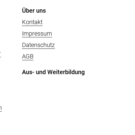
Über uns
Kontakt
Impressum
Datenschutz
r
AGB
Aus- und Weiterbildung
n