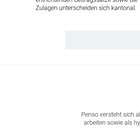
Zulagen unterscheiden sich kantonal.
Penso versteht sich a
arbeiten sowie als h