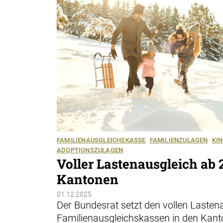
FAMILIENAUSGLEICHSKASSE
FAMILIENZULAGEN
KI
ADOPTIONSZULAGEN
Voller Lastenausgleich ab 2
Kantonen
01.12.2025
Der Bundesrat setzt den vollen Lasten
Familienausgleichskassen in den Kant