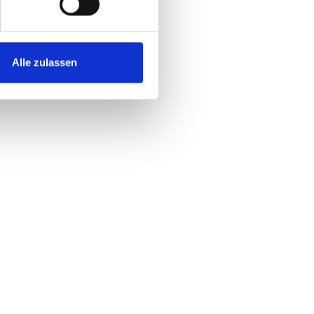
Alle zulassen