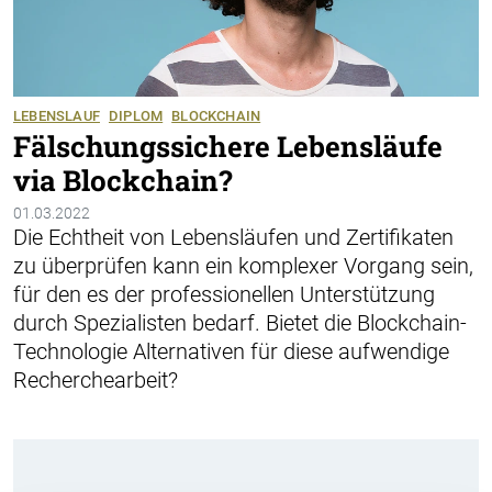
LEBENSLAUF
DIPLOM
BLOCKCHAIN
Fälschungssichere Lebensläufe
via Blockchain?
01.03.2022
Die Echtheit von Lebensläufen und Zertifikaten
zu überprüfen kann ein komplexer Vorgang sein,
für den es der professionellen Unterstützung
durch Spezialisten bedarf. Bietet die Blockchain-
Technologie Alternativen für diese aufwendige
Recherchearbeit?