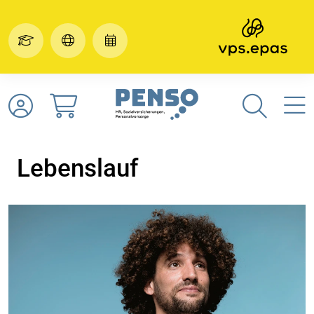
Lebenslauf