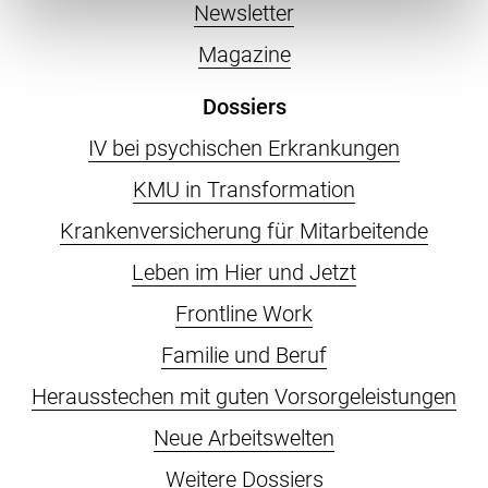
Newsletter
Magazine
Dossiers
IV bei psychischen Erkrankungen
KMU in Transformation
Krankenversicherung für Mitarbeitende
Leben im Hier und Jetzt
Frontline Work
Familie und Beruf
Herausstechen mit guten Vorsorgeleistungen
Neue Arbeitswelten
Weitere Dossiers