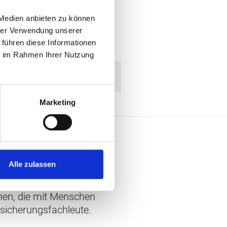
 Medien anbieten zu können
hrer Verwendung unserer
 führen diese Informationen
ie im Rahmen Ihrer Nutzung
Marketing
Alle zulassen
chen, die mit Menschen
rsicherungsfachleute.