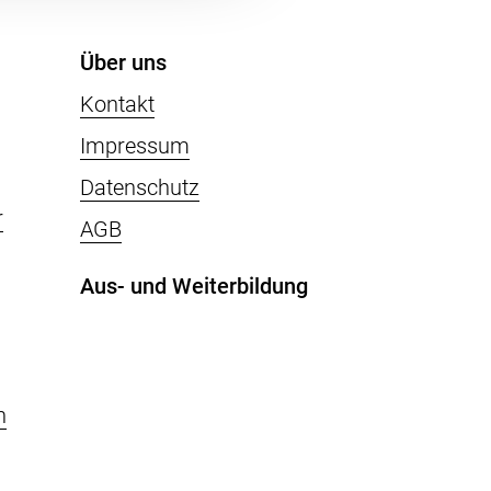
Über uns
Kontakt
Impressum
Datenschutz
r
AGB
Aus- und Weiterbildung
n