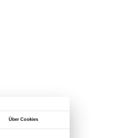
Über Cookies