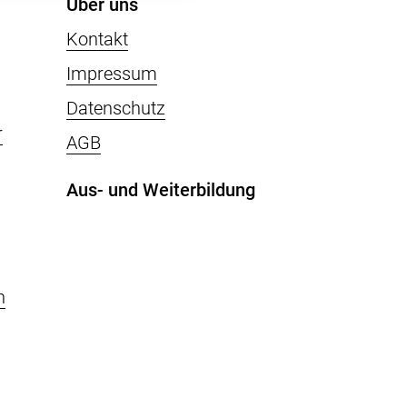
Über uns
Kontakt
Impressum
Datenschutz
r
AGB
Aus- und Weiterbildung
n