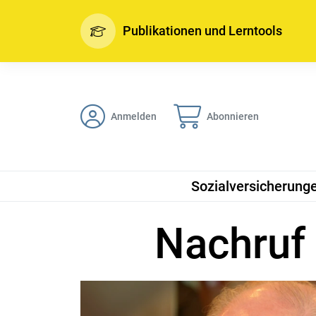
Publikationen und Lerntools
Anmelden
Abonnieren
Sozialversicherung
Nachruf