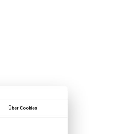
Über Cookies