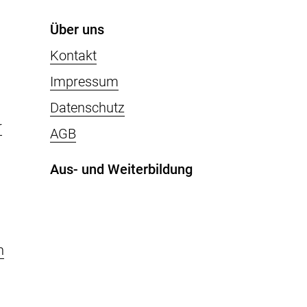
Über uns
Kontakt
Impressum
Datenschutz
r
AGB
Aus- und Weiterbildung
n