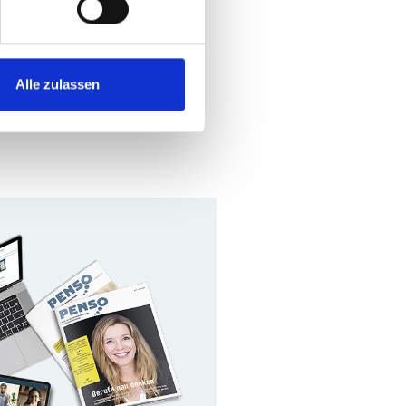
Alle zulassen