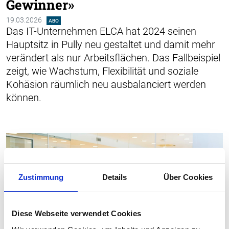
Gewinner»
19.03.2026
ABO
Das IT-Unternehmen ELCA hat 2024 seinen
Hauptsitz in Pully neu gestaltet und damit mehr
verändert als nur Arbeitsflächen. Das Fallbeispiel
zeigt, wie Wachstum, Flexibilität und soziale
Kohäsion räumlich neu ausbalanciert werden
können.
Zustimmung
Details
Über Cookies
Diese Webseite verwendet Cookies