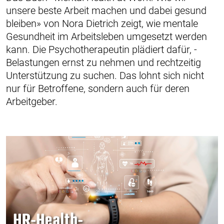
unsere beste Arbeit machen und ­dabei gesund
bleiben» von Nora Dietrich zeigt, wie mentale
Gesundheit im ­Arbeitsleben umgesetzt werden
kann. Die Psychotherapeutin plädiert dafür, ­
Belastungen ernst zu nehmen und rechtzeitig
Unterstützung zu suchen. Das lohnt sich nicht
nur für Betroffene, sondern auch für deren
Arbeitgeber.