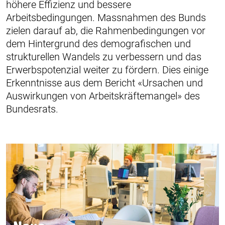
höhere Effizienz und bessere
Arbeitsbedingungen. Massnahmen des Bunds
zielen darauf ab, die Rahmenbedingungen vor
dem Hintergrund des demografischen und
strukturellen Wandels zu verbessern und das
Erwerbspotenzial weiter zu fördern. Dies einige
Erkenntnisse aus dem Bericht «Ursachen und
Auswirkungen von Arbeitskräftemangel» des
Bundesrats.