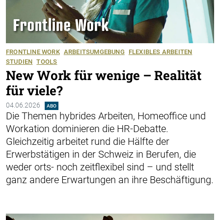
FRONTLINE WORK
ARBEITSUMGEBUNG
FLEXIBLES ARBEITEN
STUDIEN
TOOLS
New Work für wenige – Realität
für viele?
04.06.2026
ABO
Die Themen hybrides Arbeiten, Homeoffice und
Workation dominieren die ­HR-Debatte.
Gleichzeitig arbeitet rund die Hälfte der
Erwerbstätigen in der Schweiz in Berufen, die
weder orts- noch zeitflexibel sind – und stellt
ganz ­andere Erwartungen an ihre Beschäftigung.