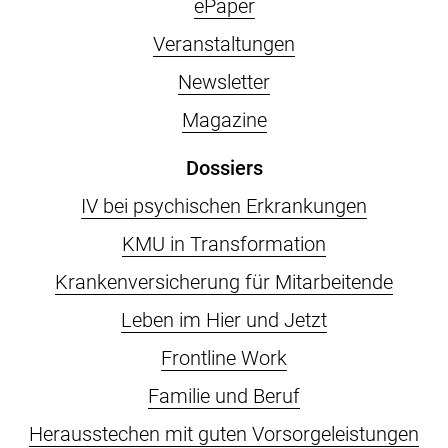
ePaper
Veranstaltungen
Newsletter
Magazine
Dossiers
IV bei psychischen Erkrankungen
KMU in Transformation
Krankenversicherung für Mitarbeitende
Leben im Hier und Jetzt
Frontline Work
Familie und Beruf
Herausstechen mit guten Vorsorgeleistungen