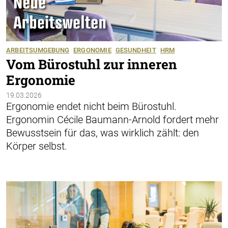
ARBEITSUMGEBUNG
ERGONOMIE
GESUNDHEIT
HRM
Vom Bürostuhl zur inneren
Ergonomie
19.03.2026
Ergonomie endet nicht beim Bürostuhl.
Ergonomin Cécile Baumann-Arnold ­fordert mehr
Bewusstsein für das, was wirklich zählt: den
Körper selbst.