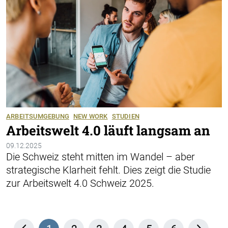
ARBEITSUMGEBUNG
NEW WORK
STUDIEN
Arbeitswelt 4.0 läuft langsam an
09.12.2025
Die Schweiz steht mitten im Wandel – aber
strategische Klarheit fehlt. Dies zeigt die Studie
zur Arbeitswelt 4.0 Schweiz 2025.