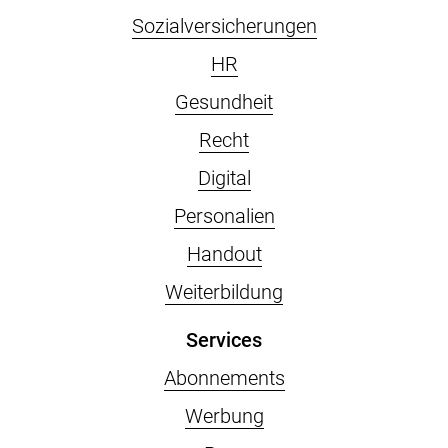
Sozialversicherungen
HR
Gesundheit
Recht
Digital
Personalien
Handout
Weiterbildung
Services
Abonnements
Werbung