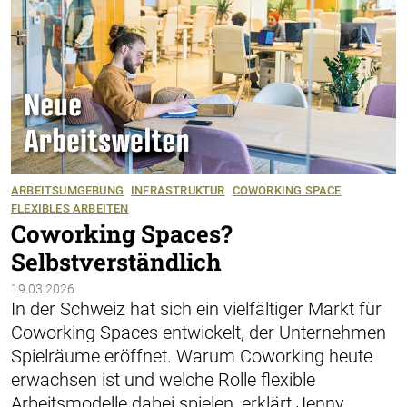
ARBEITSUMGEBUNG
INFRASTRUKTUR
COWORKING SPACE
FLEXIBLES ARBEITEN
Coworking Spaces?
Selbstverständlich
19.03.2026
In der Schweiz hat sich ein vielfältiger Markt für
Coworking Spaces entwickelt, der Unternehmen
Spielräume eröffnet. Warum Coworking heute
erwachsen ist und welche Rolle flexible
Arbeitsmodelle dabei spielen, erklärt Jenny