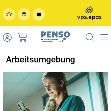
Arbeitsumgebung