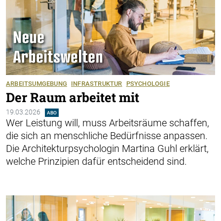
ARBEITSUMGEBUNG
INFRASTRUKTUR
PSYCHOLOGIE
Der Raum arbeitet mit
19.03.2026
ABO
Wer Leistung will, muss Arbeitsräume schaffen,
die sich an menschliche Bedürfnisse anpassen.
Die Architekturpsychologin Martina Guhl erklärt,
welche Prinzipien dafür entscheidend sind.