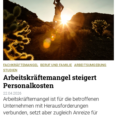
FACHKRÄFTEMANGEL
BERUF UND FAMILIE
ARBEITSUMGEBUNG
STUDIEN
Arbeitskräftemangel steigert
Personalkosten
22.04.2026
Arbeitskräftemangel ist für die betroffenen
Unternehmen mit Herausforderungen
verbunden, setzt aber zugleich Anreize für