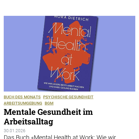
BUCH DES MONATS
PSYCHISCHE GESUNDHEIT
ARBEITSUMGEBUNG
BGM
Mentale Gesundheit im
Arbeitsalltag
30.01.2026
Das Buch «Mental Health at Work: Wie wir