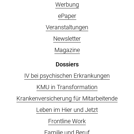
Werbung
ePaper
Veranstaltungen
Newsletter
Magazine
Dossiers
IV bei psychischen Erkrankungen
KMU in Transformation
Krankenversicherung für Mitarbeitende
Leben im Hier und Jetzt
Frontline Work
Familie und Beruf