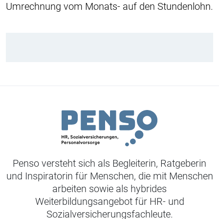
Umrechnung vom Monats- auf den Stundenlohn.
Penso versteht sich als Begleiterin, Ratgeberin
und Inspiratorin für Menschen, die mit Menschen
arbeiten sowie als hybrides
Weiterbildungsangebot für HR- und
Sozialversicherungsfachleute.