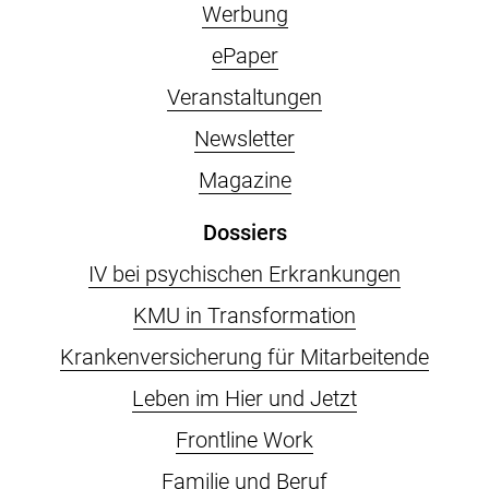
Werbung
ePaper
Veranstaltungen
Newsletter
Magazine
Dossiers
IV bei psychischen Erkrankungen
KMU in Transformation
Krankenversicherung für Mitarbeitende
Leben im Hier und Jetzt
Frontline Work
Familie und Beruf