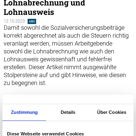
Lohnabrechnung und
Lohnausweis
12.10.2023
ABO
Damit sowohl die Sozialversicherungsbeiträge
korrekt abgerechnet als auch die Steuern richtig
veranlagt werden, müssen Arbeitgebende
sowohl die Lohn­abrechnung wie auch den
Lohnausweis gewissenhaft und fehlerfrei
erstellen. Dieser Artikel nimmt ausgewählte
Stolpersteine auf und gibt Hinweise, wie diesen
zu begegnen ist.
Zustimmung
Details
Über Cookies
Diese Webseite verwendet Cookies