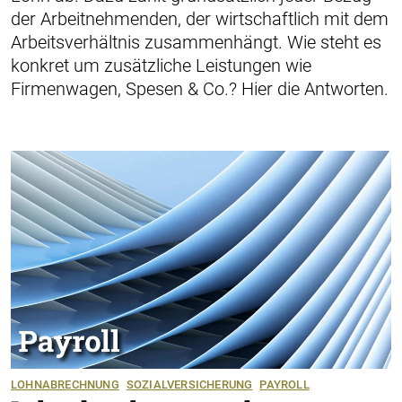
der ­Arbeitnehmenden, der wirtschaftlich mit dem
Arbeitsverhältnis zusammenhängt. Wie steht es
konkret um zusätzliche Leistungen wie
Firmenwagen, ­Spesen & Co.? Hier die Antworten.
LOHNABRECHNUNG
SOZIALVERSICHERUNG
PAYROLL