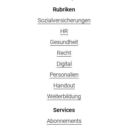
Rubriken
Sozialversicherungen
HR
Gesundheit
Recht
Digital
Personalien
Handout
Weiterbildung
Services
Abonnements