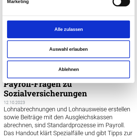
Marketing
Alle zulassen
Auswahl erlauben
Ablehnen
PAYROLL
SOZIALVERSICHERUNG
ARBEITSZEIT
LOHNABRECHNUNG
Payroll-Fragen zu
Sozialversicherungen
12.10.2023
Lohnabrechnungen und Lohnausweise erstellen
sowie Beiträge mit den Ausgleichskassen
abrechnen, sind Standardprozesse im Payroll.
Das Handout klärt Spezialfälle und gibt Tipps zur