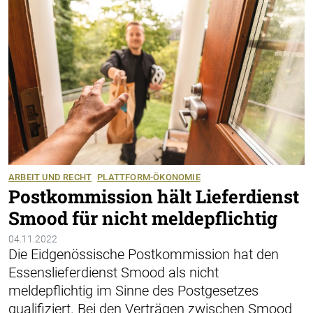
ARBEIT UND RECHT
PLATTFORM-ÖKONOMIE
Postkommission hält Lieferdienst
Smood für nicht meldepflichtig
04.11.2022
Die Eidgenössische Postkommission hat den
Essenslieferdienst Smood als nicht
meldepflichtig im Sinne des Postgesetzes
qualifiziert. Bei den Verträgen zwischen Smood