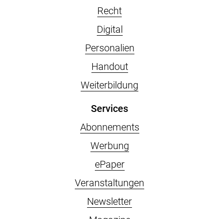
Recht
Digital
Personalien
Handout
Weiterbildung
Services
Abonnements
Werbung
ePaper
Veranstaltungen
Newsletter