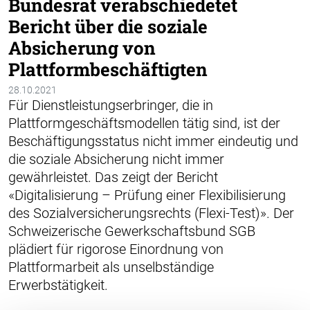
Bundesrat verabschiedetet
Bericht über die soziale
Absicherung von
Plattformbeschäftigten
28.10.2021
Für Dienstleistungserbringer, die in
Plattformgeschäftsmodellen tätig sind, ist der
Beschäftigungsstatus nicht immer eindeutig und
die soziale Absicherung nicht immer
gewährleistet. Das zeigt der Bericht
«Digitalisierung – Prüfung einer Flexibilisierung
des Sozialversicherungsrechts (Flexi-Test)». Der
Schweizerische Gewerkschaftsbund SGB
plädiert für rigorose Einordnung von
Plattformarbeit als unselbständige
Erwerbstätigkeit.