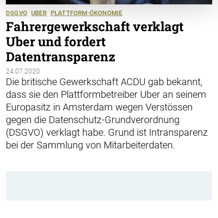
DSGVO
UBER
PLATTFORM-ÖKONOMIE
Fahrergewerkschaft verklagt
Uber und fordert
Datentransparenz
24.07.2020
Die britische Gewerkschaft ACDU gab bekannt,
dass sie den Plattformbetreiber Uber an seinem
Europasitz in Amsterdam wegen Verstössen
gegen die Datenschutz-Grundverordnung
(DSGVO) verklagt habe. Grund ist Intransparenz
bei der Sammlung von Mitarbeiterdaten.