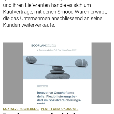
und ihren Lieferanten handle es sich um
Kaufverträge, mit denen Smood Waren erwirbt,
die das Unternehmen anschliessend an seine
Kunden weiterverkaufe.
SOZIALVERSICHERUNG
PLATTFORM-ÖKONOMIE