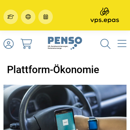
Plattform-Ökonomie