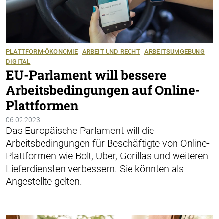
PLATTFORM-ÖKONOMIE
ARBEIT UND RECHT
ARBEITSUMGEBUNG
DIGITAL
EU-Parlament will bessere
Arbeitsbedingungen auf Online-
Plattformen
06.02.2023
Das Europäische Parlament will die
Arbeitsbedingungen für Beschäftigte von Online-
Plattformen wie Bolt, Uber, Gorillas und weiteren
Lieferdiensten verbessern. Sie könnten als
Angestellte gelten.