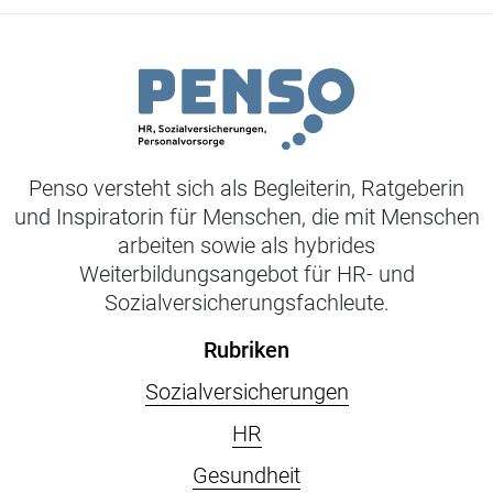
Penso versteht sich als Begleiterin, Ratgeberin
und Inspiratorin für Menschen, die mit Menschen
arbeiten sowie als hybrides
Weiterbildungsangebot für HR- und
Sozialversicherungsfachleute.
Rubriken
Sozialversicherungen
HR
Gesundheit