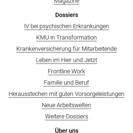
Magazine
Dossiers
IV bei psychischen Erkrankungen
KMU in Transformation
Krankenversicherung für Mitarbeitende
Leben im Hier und Jetzt
Frontline Work
Familie und Beruf
Herausstechen mit guten Vorsorgeleistungen
Neue Arbeitswelten
Weitere Dossiers
Über uns