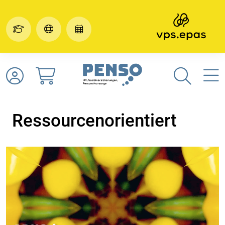
Ressourcenorientiert