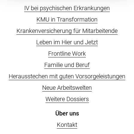
IV bei psychischen Erkrankungen
KMU in Transformation
Krankenversicherung für Mitarbeitende
Leben im Hier und Jetzt
Frontline Work
Familie und Beruf
Herausstechen mit guten Vorsorgeleistungen
Neue Arbeitswelten
Weitere Dossiers
Über uns
Kontakt