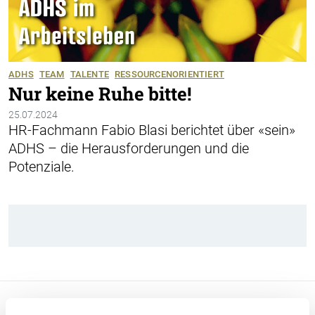
ADHS
TEAM
TALENTE
RESSOURCENORIENTIERT
Nur keine Ruhe bitte!
25.07.2024
HR-Fachmann Fabio Blasi berichtet über «sein»
ADHS – die Herausforderungen und die
Potenziale.