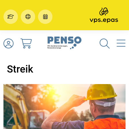
Streik