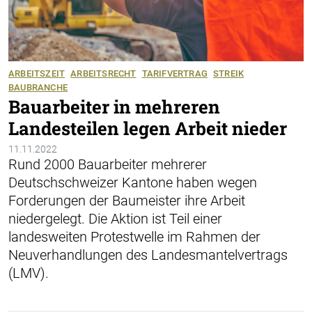
ARBEITSZEIT
ARBEITSRECHT
TARIFVERTRAG
STREIK
BAUBRANCHE
Bauarbeiter in mehreren
Landesteilen legen Arbeit nieder
11.11.2022
Rund 2000 Bauarbeiter mehrerer
Deutschschweizer Kantone haben wegen
Forderungen der Baumeister ihre Arbeit
niedergelegt. Die Aktion ist Teil einer
landesweiten Protestwelle im Rahmen der
Neuverhandlungen des Landesmantelvertrags
(LMV).