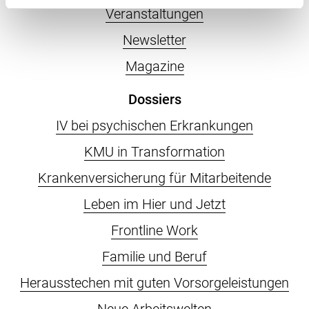
Veranstaltungen
Newsletter
Magazine
Dossiers
IV bei psychischen Erkrankungen
KMU in Transformation
Krankenversicherung für Mitarbeitende
Leben im Hier und Jetzt
Frontline Work
Familie und Beruf
Herausstechen mit guten Vorsorgeleistungen