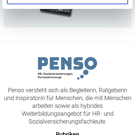
Penso versteht sich als Begleiterin, Ratgeberin
und Inspiratorin für Menschen, die mit Menschen
arbeiten sowie als hybrides
Weiterbildungsangebot für HR- und
Sozialversicherungsfachleute.
Rubriken