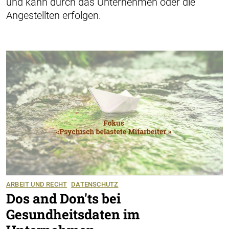
und kann durch das Unternehmen oder die
Angestellten erfolgen.
ARBEIT UND RECHT
DATENSCHUTZ
Dos and Don'ts bei
Gesundheitsdaten im