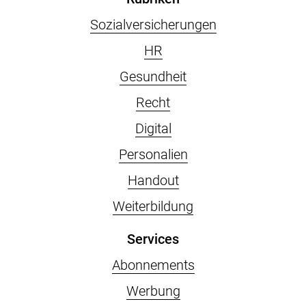
Sozialversicherungen
HR
Gesundheit
Recht
Digital
Personalien
Handout
Weiterbildung
Services
Abonnements
Werbung