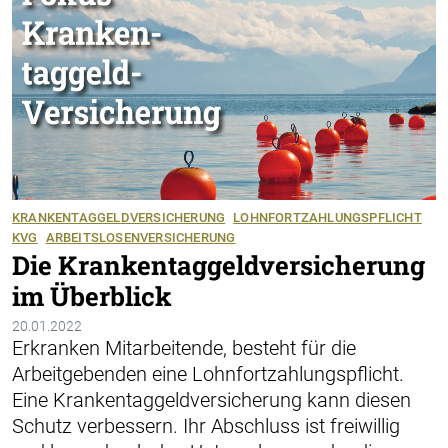
KRANKENTAGGELDVERSICHERUNG
LOHNFORTZAHLUNGSPFLICHT
KVG
ARBEITSLOSENVERSICHERUNG
Die Krankentaggeldversicherung
im Überblick
20.01.2022
Erkranken Mitarbeitende, besteht für die
Arbeitgebenden eine Lohnfortzahlungspflicht.
Eine Krankentaggeldversicherung kann diesen
Schutz verbessern. Ihr Abschluss ist freiwillig