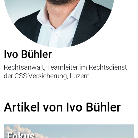
Ivo Bühler
Rechtsanwalt, Teamleiter im Rechtsdienst
der CSS Versicherung, Luzern
Artikel von Ivo Bühler