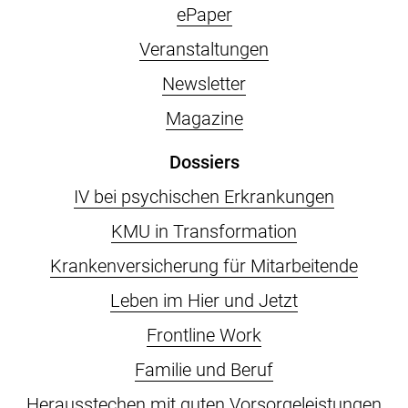
ePaper
Veranstaltungen
Newsletter
Magazine
Dossiers
IV bei psychischen Erkrankungen
KMU in Transformation
Krankenversicherung für Mitarbeitende
Leben im Hier und Jetzt
Frontline Work
Familie und Beruf
Herausstechen mit guten Vorsorgeleistungen