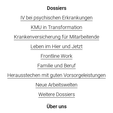
Dossiers
IV bei psychischen Erkrankungen
KMU in Transformation
Krankenversicherung für Mitarbeitende
Leben im Hier und Jetzt
Frontline Work
Familie und Beruf
Herausstechen mit guten Vorsorgeleistungen
Neue Arbeitswelten
Weitere Dossiers
Über uns