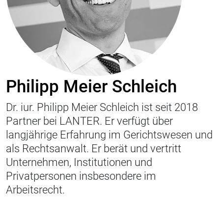
Philipp Meier Schleich
Dr. iur. Philipp Meier Schleich ist seit 2018
Partner bei LANTER. Er verfügt über
langjährige Erfahrung im Gerichtswesen und
als Rechtsanwalt. Er berät und vertritt
Unternehmen, Institutionen und
Privatpersonen insbesondere im
Arbeitsrecht.