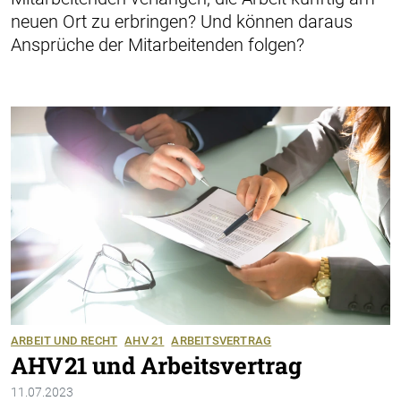
neuen Ort zu erbringen? Und können daraus
Ansprüche der Mitarbeitenden folgen?
ARBEIT UND RECHT
AHV 21
ARBEITSVERTRAG
AHV 21 und Arbeitsvertrag
11.07.2023