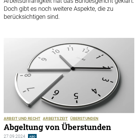
Arbeitsunfähigkeit hat das Bundes­gericht geklärt.
Doch gibt es noch weitere Aspekte, die zu
berücksichtigen sind.
ARBEIT UND RECHT
ARBEITSZEIT
ÜBERSTUNDEN
Abgeltung von Überstunden
27.09.2024
ABO