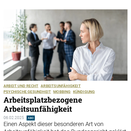
ARBEIT UND RECHT
ARBEITSUNFÄHIGKEIT
PSYCHISCHE GESUNDHEIT
MOBBING
KÜNDIGUNG
Arbeitsplatzbezogene
Arbeitsunfähigkeit
06.02.2025
ABO
Einen Aspekt dieser besonderen Art von