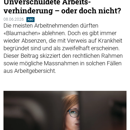
Unverschuldete Arbeits­
verhinderung – oder doch nicht?
08.06.2026
ABO
Die meisten Arbeitnehmenden dürften
«Blaumachen» ablehnen. Doch es gibt immer
wieder Absenzen, die mit Verweis auf Krankheit
begründet sind und als zweifelhaft erscheinen.
Dieser Beitrag skizziert den rechtlichen Rahmen
sowie mögliche Massnahmen in solchen Fällen
aus Arbeitgebersicht.