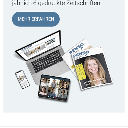
jährlich 6 gedruckte Zeitschriften.
MEHR ERFAHREN