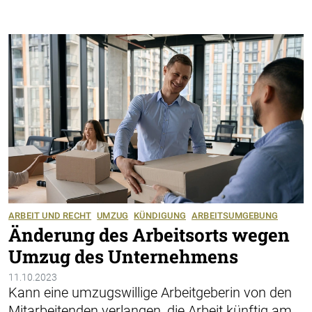
ARBEIT UND RECHT
UMZUG
KÜNDIGUNG
ARBEITSUMGEBUNG
Änderung des Arbeitsorts wegen
Umzug des Unternehmens
11.10.2023
Kann eine umzugswillige Arbeitgeberin von den
Mitarbeitenden verlangen, die Arbeit künftig am