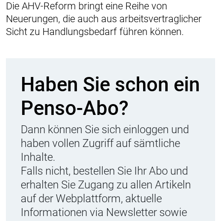
Die AHV-Reform bringt eine Reihe von
Neuerungen, die auch aus arbeitsvertraglicher
Sicht zu Handlungsbedarf führen können.
Haben Sie schon ein
Penso-Abo?
Dann können Sie sich einloggen und
haben vollen Zugriff auf sämtliche
Inhalte.
Falls nicht, bestellen Sie Ihr Abo und
erhalten Sie Zugang zu allen Artikeln
auf der Webplattform, aktuelle
Informationen via Newsletter sowie