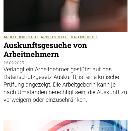
ARBEIT UND RECHT
ARBEITSRECHT
DATENSCHUTZ
Auskunftsgesuche von
Arbeitnehmern
26.09.2025
Verlangt ein Arbeitnehmer gestützt auf das
Datenschutzgesetz Auskunft, ist eine kritische
Prüfung angezeigt. Die Arbeitgeberin kann je
nach Umständen berechtigt sein, die Auskunft zu
verweigern oder einzuschränken.