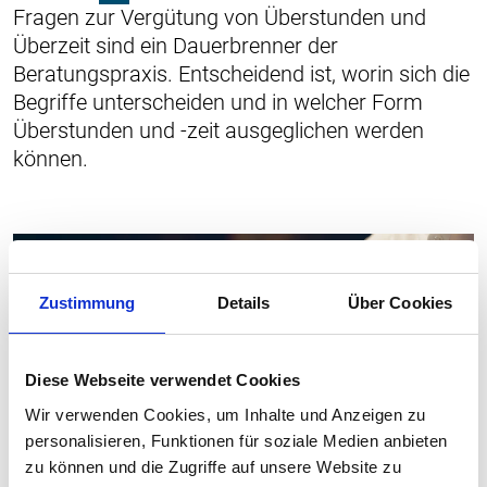
Fragen zur Vergütung von Überstunden und
Überzeit sind ein Dauerbrenner der
Beratungspraxis. Entscheidend ist, worin sich die
Begriffe unterscheiden und in welcher Form
Überstunden und -zeit ausgeglichen werden
können.
Zustimmung
Details
Über Cookies
Diese Webseite verwendet Cookies
Wir verwenden Cookies, um Inhalte und Anzeigen zu
personalisieren, Funktionen für soziale Medien anbieten
zu können und die Zugriffe auf unsere Website zu