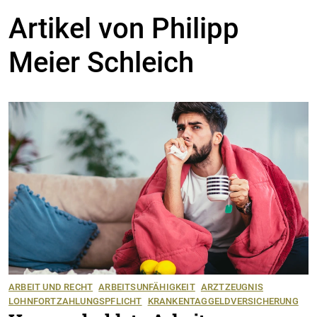
Artikel von Philipp
Meier Schleich
ARBEIT UND RECHT
ARBEITSUNFÄHIGKEIT
ARZTZEUGNIS
LOHNFORTZAHLUNGSPFLICHT
KRANKENTAGGELDVERSICHERUNG