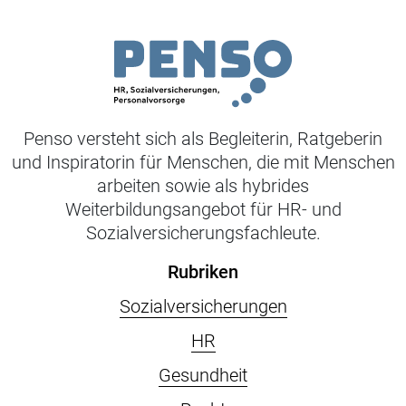
Penso versteht sich als Begleiterin, Ratgeberin
und Inspiratorin für Menschen, die mit Menschen
arbeiten sowie als hybrides
Weiterbildungsangebot für HR- und
Sozialversicherungsfachleute.
Rubriken
Sozialversicherungen
HR
Gesundheit