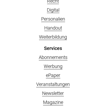
Recht
Digital
Personalien
Handout
Weiterbildung
Services
Abonnements
Werbung
ePaper
Veranstaltungen
Newsletter
Magazine