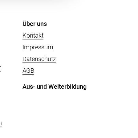
Über uns
Kontakt
Impressum
Datenschutz
r
AGB
Aus- und Weiterbildung
n