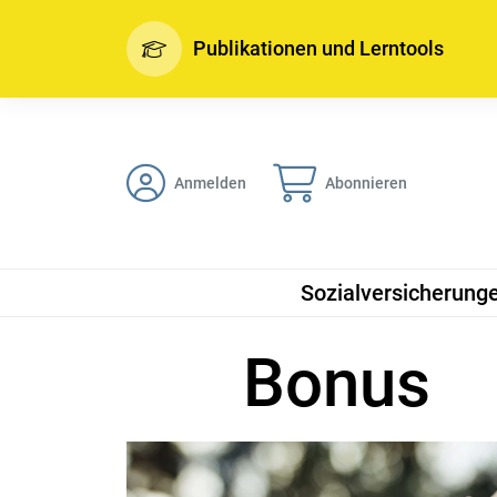
Publikationen und Lerntools
Anmelden
Abonnieren
Sozialversicherung
Bonus