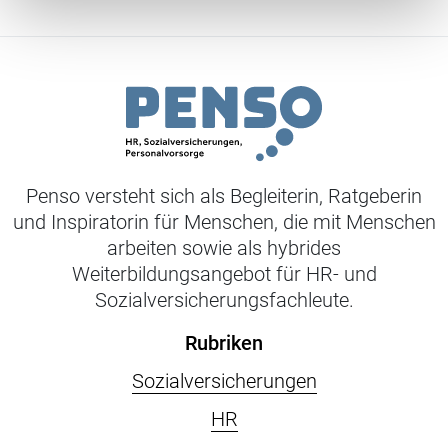
Penso versteht sich als Begleiterin, Ratgeberin
und Inspiratorin für Menschen, die mit Menschen
arbeiten sowie als hybrides
Weiterbildungsangebot für HR- und
Sozialversicherungsfachleute.
Rubriken
Sozialversicherungen
HR