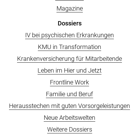
Magazine
Dossiers
IV bei psychischen Erkrankungen
KMU in Transformation
Krankenversicherung für Mitarbeitende
Leben im Hier und Jetzt
Frontline Work
Familie und Beruf
Herausstechen mit guten Vorsorgeleistungen
Neue Arbeitswelten
Weitere Dossiers