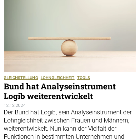
GLEICHSTELLUNG
LOHNGLEICHHEIT
TOOLS
Bund hat Analyseinstrument
Logib weiterentwickelt
12.12.2024
Der Bund hat Logib, sein Analyseinstrument der
Lohngleichheit zwischen Frauen und Männern,
weiterentwickelt. Nun kann der Vielfalt der
Funktionen in bestimmten Unternehmen und