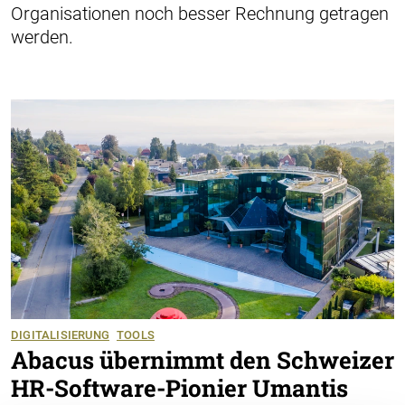
Organisationen noch besser Rechnung getragen
werden.
DIGITALISIERUNG
TOOLS
Abacus übernimmt den Schweizer
HR-Software-Pionier Umantis