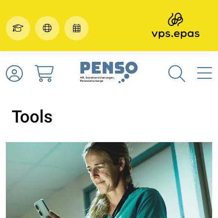
Tools