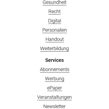
Gesundheit
Recht
Digital
Personalien
Handout
Weiterbildung
Services
Abonnements
Werbung
ePaper
Veranstaltungen
Newsletter