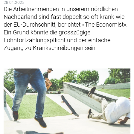
28.01.2025
Die Arbeitnehmenden in unserem nördlichen
Nachbarland sind fast doppelt so oft krank wie
der EU-Durchschnitt, berichtet «The Economist».
Ein Grund könnte die grosszügige
Lohnfortzahlungspflicht und der einfache
Zugang zu Krankschreibungen sein.