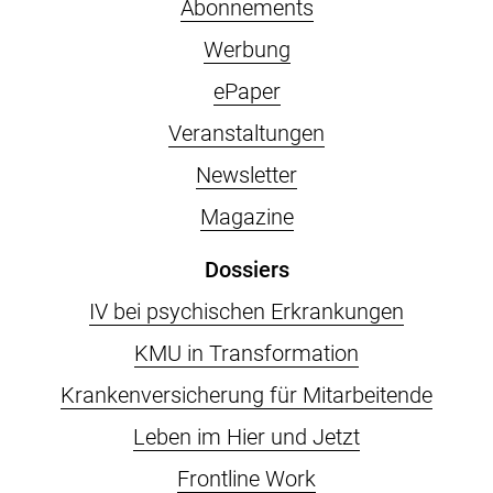
Abonnements
Werbung
ePaper
Veranstaltungen
Newsletter
Magazine
Dossiers
IV bei psychischen Erkrankungen
KMU in Transformation
Krankenversicherung für Mitarbeitende
Leben im Hier und Jetzt
Frontline Work