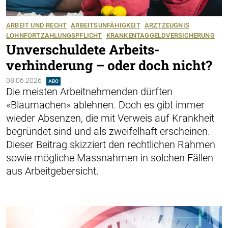
ARBEIT UND RECHT
ARBEITSUNFÄHIGKEIT
ARZTZEUGNIS
LOHNFORTZAHLUNGSPFLICHT
KRANKENTAGGELDVERSICHERUNG
Unverschuldete Arbeits­
verhinderung – oder doch nicht?
08.06.2026
ABO
Die meisten Arbeitnehmenden dürften
«Blaumachen» ablehnen. Doch es gibt immer
wieder Absenzen, die mit Verweis auf Krankheit
begründet sind und als zweifelhaft erscheinen.
Dieser Beitrag skizziert den rechtlichen Rahmen
sowie mögliche Massnahmen in solchen Fällen
aus Arbeitgebersicht.