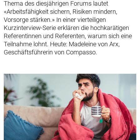
Thema des diesjährigen Forums lautet
«Arbeitsfähigkeit sichern, Risiken mindern,
Vorsorge stärken.» In einer vierteiligen
Kurzinterview-Serie erklären die hochkarätigen
Referentinnen und Referenten, warum sich eine
Teilnahme lohnt. Heute: Madeleine von Arx,
Geschäftsführerin von Compasso.