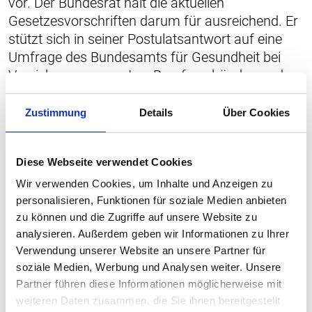
vor. Der Bundesrat hält die aktuellen
Gesetzesvorschriften darum für ausreichend. Er
stützt sich in seiner Postulatsantwort auf eine
Umfrage des Bundesamts für Gesundheit bei
Versicherungsexperten, Berufsverbänden und
Wirtschaft.
Zustimmung
Details
Über Cookies
Diese Webseite verwendet Cookies
Wir verwenden Cookies, um Inhalte und Anzeigen zu
personalisieren, Funktionen für soziale Medien anbieten
zu können und die Zugriffe auf unsere Website zu
analysieren. Außerdem geben wir Informationen zu Ihrer
Verwendung unserer Website an unsere Partner für
soziale Medien, Werbung und Analysen weiter. Unsere
Partner führen diese Informationen möglicherweise mit
weiteren Daten zusammen, die Sie ihnen bereitgestellt