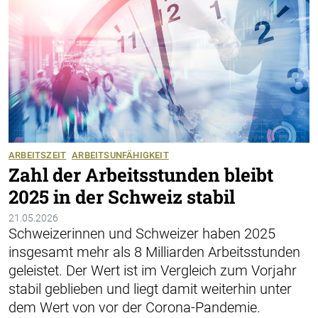
ARBEITSZEIT
ARBEITSUNFÄHIGKEIT
Zahl der Arbeitsstunden bleibt
2025 in der Schweiz stabil
21.05.2026
Schweizerinnen und Schweizer haben 2025
insgesamt mehr als 8 Milliarden Arbeitsstunden
geleistet. Der Wert ist im Vergleich zum Vorjahr
stabil geblieben und liegt damit weiterhin unter
dem Wert von vor der Corona-Pandemie.