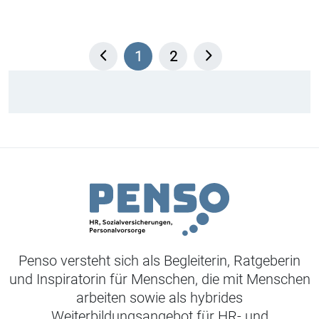
1
2
Penso versteht sich als Begleiterin, Ratgeberin
und Inspiratorin für Menschen, die mit Menschen
arbeiten sowie als hybrides
Weiterbildungsangebot für HR- und