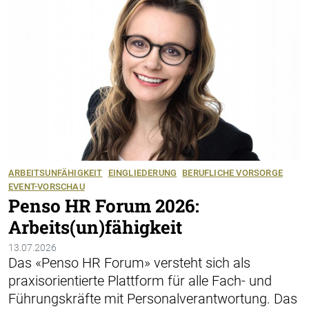
ARBEITSUNFÄHIGKEIT
EINGLIEDERUNG
BERUFLICHE VORSORGE
EVENT-VORSCHAU
Penso HR Forum 2026:
Arbeits(un)fähigkeit
13.07.2026
Das «Penso HR Forum» versteht sich als
praxisorientierte Plattform für alle Fach- und
Führungskräfte mit Personalverantwortung. Das