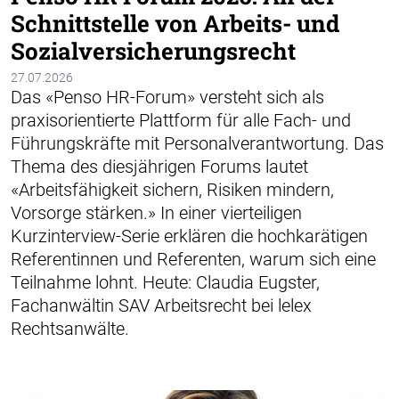
Schnittstelle von Arbeits- und
Sozialversicherungsrecht
27.07.2026
Das «Penso HR-Forum» versteht sich als
praxisorientierte Plattform für alle Fach- und
Führungskräfte mit Personalverantwortung. Das
Thema des diesjährigen Forums lautet
«Arbeitsfähigkeit sichern, Risiken mindern,
Vorsorge stärken.» In einer vierteiligen
Kurzinterview-Serie erklären die hochkarätigen
Referentinnen und Referenten, warum sich eine
Teilnahme lohnt. Heute: Claudia Eugster,
Fachanwältin SAV Arbeitsrecht bei lelex
Rechtsanwälte.