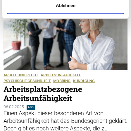
Ablehnen
ARBEIT UND RECHT
ARBEITSUNFÄHIGKEIT
PSYCHISCHE GESUNDHEIT
MOBBING
KÜNDIGUNG
Arbeitsplatzbezogene
Arbeitsunfähigkeit
06.02.2025
ABO
Einen Aspekt dieser besonderen Art von
Arbeitsunfähigkeit hat das Bundes­gericht geklärt.
Doch gibt es noch weitere Aspekte, die zu