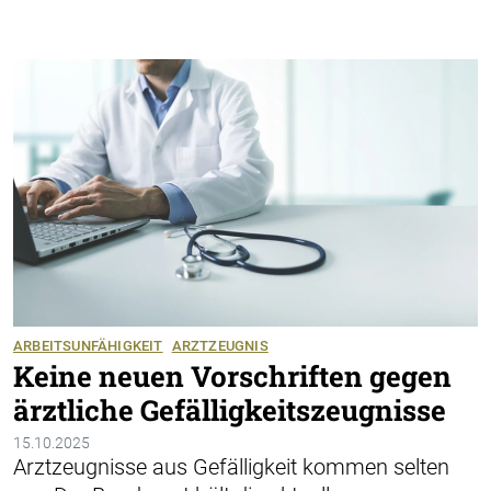
ARBEITSUNFÄHIGKEIT
ARZTZEUGNIS
Keine neuen Vorschriften gegen
ärztliche Gefälligkeitszeugnisse
15.10.2025
Arztzeugnisse aus Gefälligkeit kommen selten