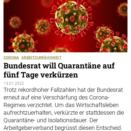
CORONA
ARBEITSUNFÄHIGKEIT
Bundesrat will Quarantäne auf
fünf Tage verkürzen
13.01.2022
Trotz rekordhoher Fallzahlen hat der Bundesrat
erneut auf eine Verschärfung des Corona-
Regimes verzichtet. Um das Wirtschaftsleben
aufrechtzuerhalten, verkürzte er stattdessen die
Quarantäne- und Isolationsdauer. Der
Arbeitgeberverband begrüsst diesen Entscheid.