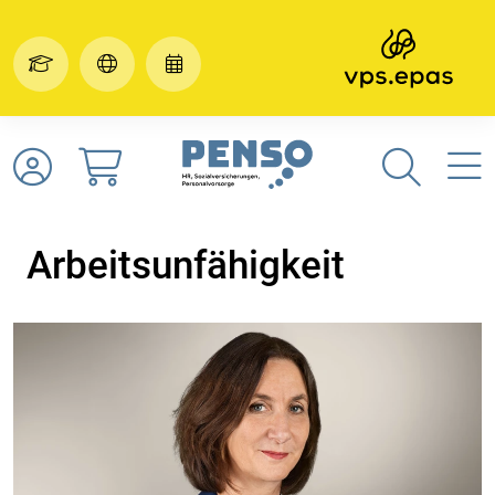
Arbeitsunfähigkeit