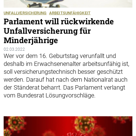
UNFALLVERSICHERUNG
ARBEITSUNFÄHIGKEIT
Parlament will rückwirkende
Unfallversicherung für
Minderjährige
02.03.2022
Wer vor dem 16. Geburtstag verunfallt und
deshalb im Erwachsenenalter arbeitsunfähig ist,
soll versicherungstechnisch besser geschützt
werden. Darauf hat nach dem Nationalrat auch
der Ständerat beharrt. Das Parlament verlangt
vom Bundesrat Lösungvorschläge.