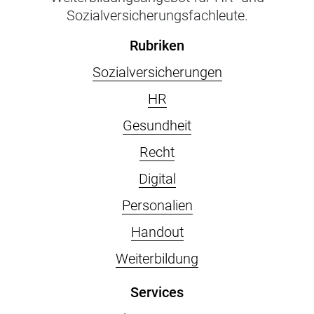
Sozialversicherungsfachleute.
Rubriken
Sozialversicherungen
HR
Gesundheit
Recht
Digital
Personalien
Handout
Weiterbildung
Services