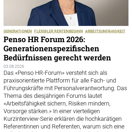
GENERATIONEN
FLEXIBLER RENTENBEGINN
ARBEITSUNFÄHIGKEIT
Penso HR Forum 2026:
Generationenspezifischen
Bedürfnissen gerecht werden
03.08.2026
Das «Penso HR-Forum» versteht sich als
praxisorientierte Plattform für alle Fach- und
Führungskräfte mit Personalverantwortung. Das
Thema des diesjährigen Forums lautet
«Arbeitsfähigkeit sichern, Risiken mindern,
Vorsorge stärken.» In einer vierteiligen
Kurzinterview-Serie erklären die hochkarätigen
Referentinnen und Referenten, warum sich eine