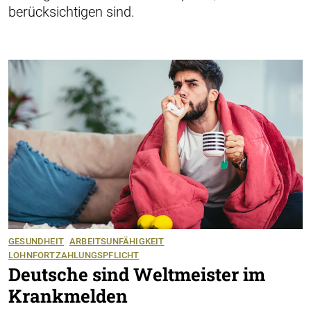
berücksichtigen sind.
GESUNDHEIT
ARBEITSUNFÄHIGKEIT
LOHNFORTZAHLUNGSPFLICHT
Deutsche sind Weltmeister im
Krankmelden