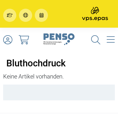
Bluthochdruck
Keine Artikel vorhanden.