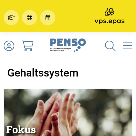
Gehaltssystem