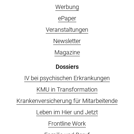
Werbung
ePaper
Veranstaltungen
Newsletter
Magazine
Dossiers
IV bei psychischen Erkrankungen
KMU in Transformation
Krankenversicherung für Mitarbeitende
Leben im Hier und Jetzt
Frontline Work