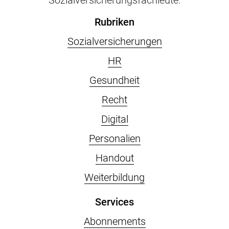
Sozialversicherungsfachleute.
Rubriken
Sozialversicherungen
HR
Gesundheit
Recht
Digital
Personalien
Handout
Weiterbildung
Services
Abonnements