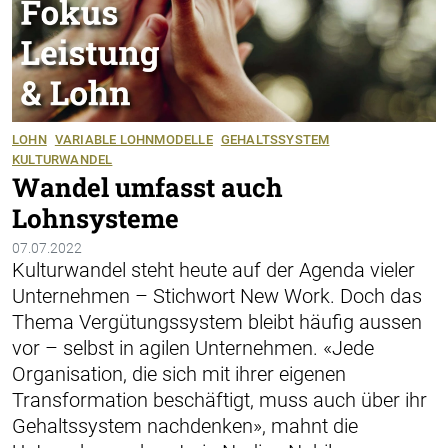
LOHN
VARIABLE LOHNMODELLE
GEHALTSSYSTEM
KULTURWANDEL
Wandel umfasst auch
Lohnsysteme
07.07.2022
Kulturwandel steht heute auf der Agenda vieler
Unternehmen – Stichwort New Work. Doch das
Thema Vergütungssystem bleibt häufig aussen
vor – selbst in agilen Unternehmen. «Jede
Organisation, die sich mit ihrer eigenen
Transformation beschäftigt, muss auch über ihr
Gehaltssystem nachdenken», mahnt die