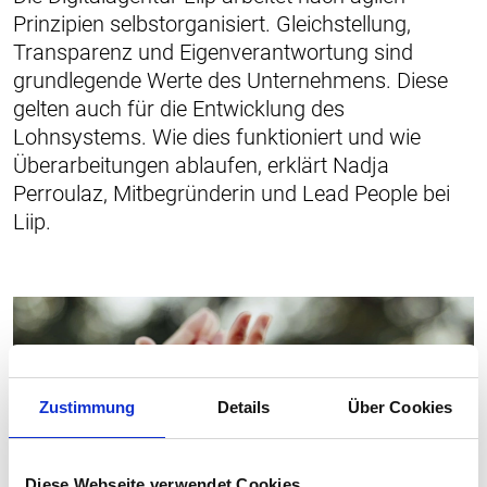
Prinzipien selbstorganisiert. Gleichstellung,
Transparenz und Eigenverantwortung sind
grundlegende Werte des Unternehmens. Diese
gelten auch für die Entwicklung des
Lohnsystems. Wie dies funktioniert und wie
Überarbeitungen ablaufen, erklärt Nadja
Perroulaz, Mitbegründerin und Lead People bei
Liip.
Zustimmung
Details
Über Cookies
Diese Webseite verwendet Cookies