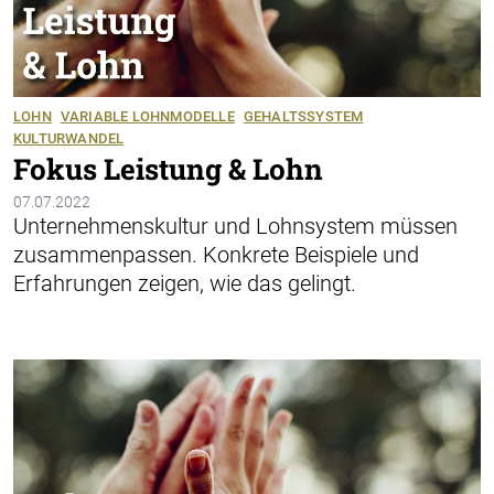
LOHN
VARIABLE LOHNMODELLE
GEHALTSSYSTEM
KULTURWANDEL
Fokus Leistung & Lohn
07.07.2022
Unternehmenskultur und Lohnsystem müssen
zusammenpassen. Konkrete Beispiele und
Erfahrungen zeigen, wie das gelingt.