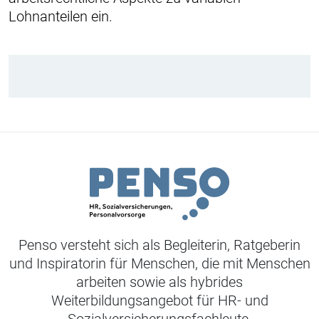
Lohnanteilen ein.
Penso versteht sich als Begleiterin, Ratgeberin
und Inspiratorin für Menschen, die mit Menschen
arbeiten sowie als hybrides
Weiterbildungsangebot für HR- und