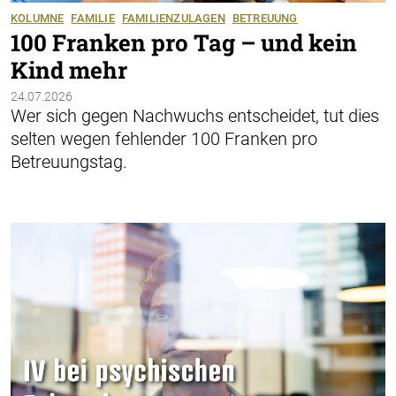
KOLUMNE
FAMILIE
FAMILIENZULAGEN
BETREUUNG
100 Franken pro Tag – und kein
Kind mehr
24.07.2026
Wer sich gegen Nachwuchs entscheidet, tut dies
selten wegen fehlender 100 Franken pro
Betreuungstag.