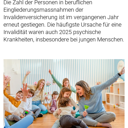
Die Zahl der Personen in beruflichen
Eingliederungsmassnahmen der
Invalidenversicherung ist im vergangenen Jahr
erneut gestiegen. Die häufigste Ursache für eine
Invalidität waren auch 2025 psychische
Krankheiten, insbesondere bei jungen Menschen.