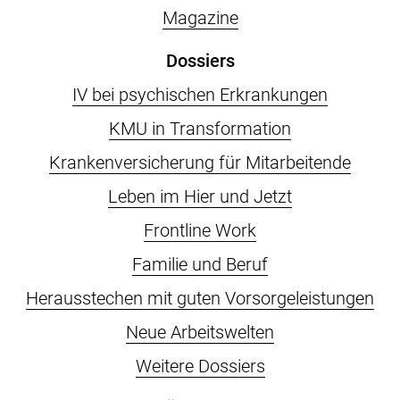
Magazine
Dossiers
IV bei psychischen Erkrankungen
KMU in Transformation
Krankenversicherung für Mitarbeitende
Leben im Hier und Jetzt
Frontline Work
Familie und Beruf
Herausstechen mit guten Vorsorgeleistungen
Neue Arbeitswelten
Weitere Dossiers