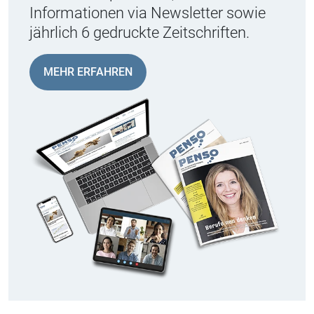
Informationen via Newsletter sowie
jährlich 6 gedruckte Zeitschriften.
MEHR ERFAHREN