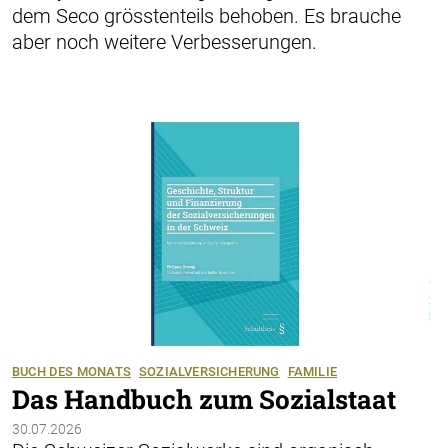
dem Seco grösstenteils behoben. Es brauche
aber noch weitere Verbesserungen.
BUCH DES MONATS
SOZIALVERSICHERUNG
FAMILIE
Das Handbuch zum Sozialstaat
30.07.2026