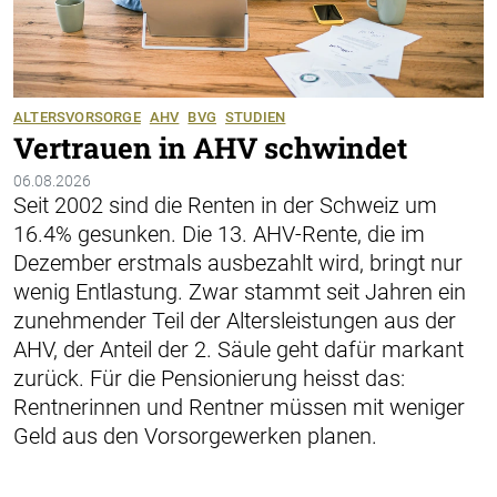
ALTERSVORSORGE
AHV
BVG
STUDIEN
Vertrauen in AHV schwindet
06.08.2026
Seit 2002 sind die Renten in der Schweiz um
16.4% gesunken. Die 13. AHV-Rente, die im
Dezember erstmals ausbezahlt wird, bringt nur
wenig Entlastung. Zwar stammt seit Jahren ein
zunehmender Teil der Altersleistungen aus der
AHV, der Anteil der 2. Säule geht dafür markant
zurück. Für die Pensionierung heisst das:
Rentnerinnen und Rentner müssen mit weniger
Geld aus den Vorsorgewerken planen.