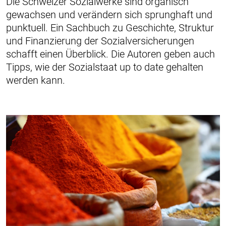
Die Schweizer Sozialwerke sind organisch
gewachsen und verändern sich sprunghaft und
punktuell. Ein Sachbuch zu Geschichte, Struktur
und Finanzierung der Sozialversicherungen
schafft einen Überblick. Die Autoren geben auch
Tipps, wie der Sozialstaat up to date gehalten
werden kann.