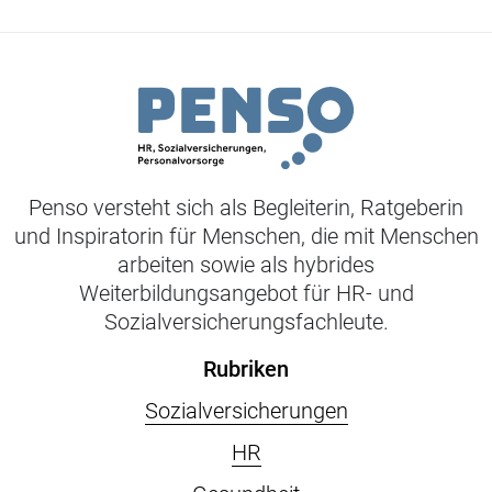
Penso versteht sich als Begleiterin, Ratgeberin
und Inspiratorin für Menschen, die mit Menschen
arbeiten sowie als hybrides
Weiterbildungsangebot für HR- und
Sozialversicherungsfachleute.
Rubriken
Sozialversicherungen
HR