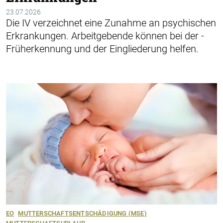
23.07.2026
Die IV verzeichnet eine Zunahme an psychischen
­Erkrankungen. Arbeitgebende können bei der ­
Früh­erkennung und der Eingliederung helfen.
EO
MUTTERSCHAFTSENTSCHÄDIGUNG (MSE)