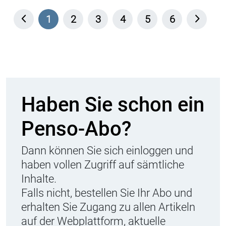
1
2
3
4
5
6
Haben Sie schon ein
Penso-Abo?
Dann können Sie sich einloggen und
haben vollen Zugriff auf sämtliche
Inhalte.
Falls nicht, bestellen Sie Ihr Abo und
erhalten Sie Zugang zu allen Artikeln
auf der Webplattform, aktuelle