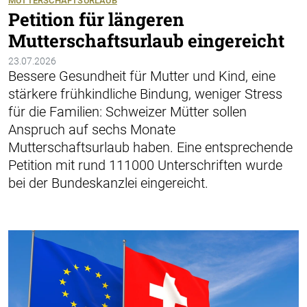
MUTTERSCHAFTSURLAUB
Petition für längeren
Mutterschaftsurlaub eingereicht
23.07.2026
Bessere Gesundheit für Mutter und Kind, eine
stärkere frühkindliche Bindung, weniger Stress
für die Familien: Schweizer Mütter sollen
Anspruch auf sechs Monate
Mutterschaftsurlaub haben. Eine entsprechende
Petition mit rund 111000 Unterschriften wurde
bei der Bundeskanzlei eingereicht.