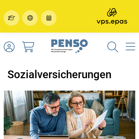
Sozialversicherungen