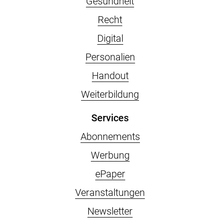
Gesundheit
Recht
Digital
Personalien
Handout
Weiterbildung
Services
Abonnements
Werbung
ePaper
Veranstaltungen
Newsletter