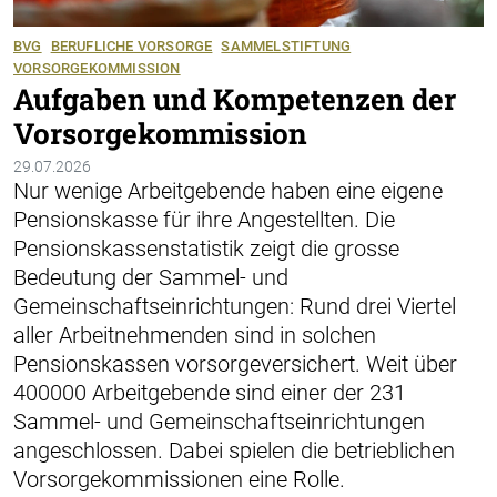
BVG
BERUFLICHE VORSORGE
SAMMELSTIFTUNG
VORSORGEKOMMISSION
Aufgaben und Kompetenzen der
Vorsorgekommission
29.07.2026
Nur wenige Arbeitgebende haben eine eigene
Pensionskasse für ihre Angestellten. Die
Pensionskassenstatistik zeigt die grosse
Bedeutung der Sammel- und
Gemeinschaftseinrichtungen: Rund drei Viertel
aller Arbeitnehmenden sind in solchen
Pensionskassen vorsorgeversichert. Weit über
400000 Arbeitgebende sind einer der 231
Sammel- und Gemeinschaftseinrichtungen
angeschlossen. Dabei spielen die betrieblichen
Vorsorgekommissionen eine Rolle.