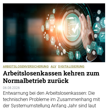
ARBEITSLOSENVERSICHERUNG
ALV
DIGITALISIERUNG
Arbeitslosenkassen kehren zum
Normalbetrieb zurück
06.08.2026
Entwarnung bei den Arbeitslosenkassen: Die
technischen Probleme im Zusammenhang mit
der Systemumstellung Anfang Jahr sind laut