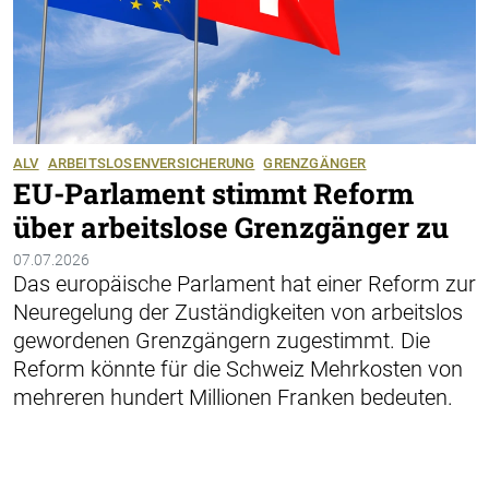
ALV
ARBEITSLOSENVERSICHERUNG
GRENZGÄNGER
EU-Parlament stimmt Reform
über arbeitslose Grenzgänger zu
07.07.2026
Das europäische Parlament hat einer Reform zur
Neuregelung der Zuständigkeiten von arbeitslos
gewordenen Grenzgängern zugestimmt. Die
Reform könnte für die Schweiz Mehrkosten von
mehreren hundert Millionen Franken bedeuten.