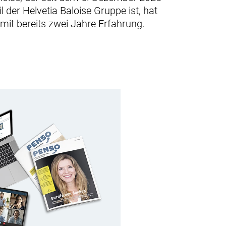
il der Helvetia Baloise Gruppe ist, hat
mit bereits zwei Jahre Erfahrung.