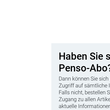
Haben Sie 
Penso-Abo
Dann können Sie sich 
Zugriff auf sämtliche 
Falls nicht, bestellen 
Zugang zu allen Artik
aktuelle Informationen