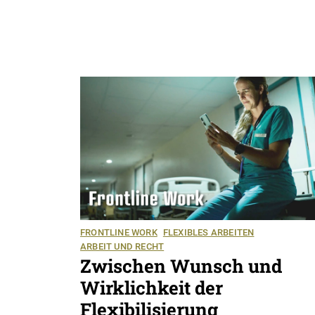
FRONTLINE WORK
FLEXIBLES ARBEITEN
ARBEIT UND RECHT
Zwischen Wunsch und
Wirklichkeit der
Flexibilisierung