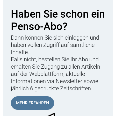
Haben Sie schon ein
Penso-Abo?
Dann können Sie sich einloggen und
haben vollen Zugriff auf sämtliche
Inhalte.
Falls nicht, bestellen Sie Ihr Abo und
erhalten Sie Zugang zu allen Artikeln
auf der Webplattform, aktuelle
Informationen via Newsletter sowie
jährlich 6 gedruckte Zeitschriften.
MEHR ERFAHREN