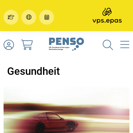
Gesundheit