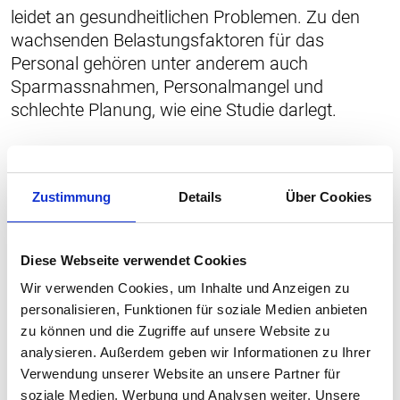
leidet an gesundheitlichen Problemen. Zu den
wachsenden Belastungsfaktoren für das
Personal gehören unter anderem auch
Sparmassnahmen, Personalmangel und
schlechte Planung, wie eine Studie darlegt.
Zustimmung
Details
Über Cookies
Diese Webseite verwendet Cookies
Wir verwenden Cookies, um Inhalte und Anzeigen zu
personalisieren, Funktionen für soziale Medien anbieten
zu können und die Zugriffe auf unsere Website zu
analysieren. Außerdem geben wir Informationen zu Ihrer
Verwendung unserer Website an unsere Partner für
soziale Medien, Werbung und Analysen weiter. Unsere