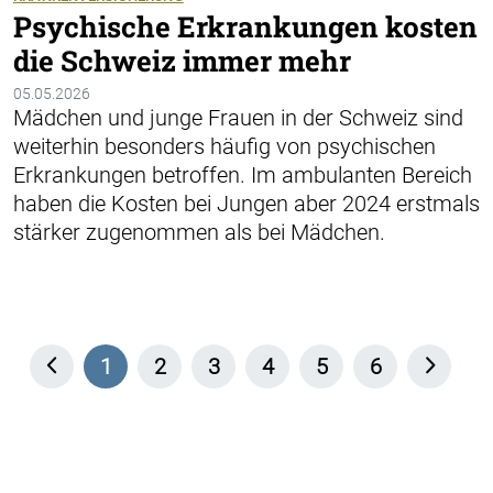
Psychische Erkrankungen kosten
die Schweiz immer mehr
05.05.2026
Mädchen und junge Frauen in der Schweiz sind
weiterhin besonders häufig von psychischen
Erkrankungen betroffen. Im ambulanten Bereich
haben die Kosten bei Jungen aber 2024 erstmals
stärker zugenommen als bei Mädchen.
1
2
3
4
5
6