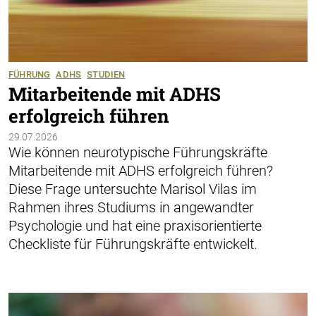
FÜHRUNG
ADHS
STUDIEN
Mitarbeitende mit ADHS
erfolgreich führen
29.07.2026
Wie können neurotypische Führungskräfte
Mitarbeitende mit ADHS erfolgreich führen?
Diese Frage untersuchte Marisol Vilas im
Rahmen ihres Studiums in angewandter
Psychologie und hat eine praxisorientierte
Checkliste für Führungskräfte entwickelt.