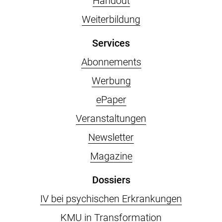
Handout
Weiterbildung
Services
Abonnements
Werbung
ePaper
Veranstaltungen
Newsletter
Magazine
Dossiers
IV bei psychischen Erkrankungen
KMU in Transformation