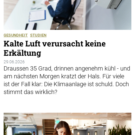
GESUNDHEIT
STUDIEN
Kalte Luft verursacht keine
Erkältung
29.06.2026
Draussen 35 Grad, drinnen angenehm kühl - und
am nächsten Morgen kratzt der Hals. Für viele
ist der Fall klar: Die Klimaanlage ist schuld. Doch
stimmt das wirklich?