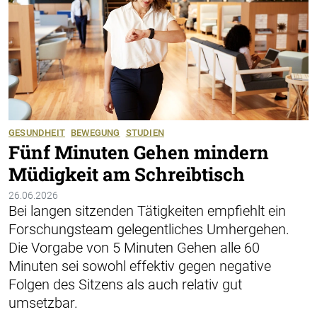
GESUNDHEIT
BEWEGUNG
STUDIEN
Fünf Minuten Gehen mindern
Müdigkeit am Schreibtisch
26.06.2026
Bei langen sitzenden Tätigkeiten empfiehlt ein
Forschungsteam gelegentliches Umhergehen.
Die Vorgabe von 5 Minuten Gehen alle 60
Minuten sei sowohl effektiv gegen negative
Folgen des Sitzens als auch relativ gut
umsetzbar.