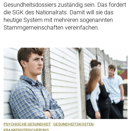
Gesundheitsdossiers zuständig sein. Das fordert
die SGK des Nationalrats. Damit will sie das
heutige System mit mehreren sogenannten
Stammgemeinschaften vereinfachen.
PSYCHISCHE GESUNDHEIT
GESUNDHEITSKOSTEN
KRANKENVERSICHERUNG