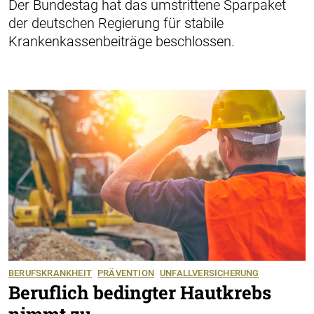
Der Bundestag hat das umstrittene Sparpaket
der deutschen Regierung für stabile
Krankenkassenbeiträge beschlossen.
BERUFSKRANKHEIT
PRÄVENTION
UNFALLVERSICHERUNG
Beruflich bedingter Hautkrebs