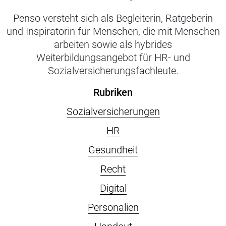
Penso versteht sich als Begleiterin, Ratgeberin
und Inspiratorin für Menschen, die mit Menschen
arbeiten sowie als hybrides
Weiterbildungsangebot für HR- und
Sozialversicherungsfachleute.
Rubriken
Sozialversicherungen
HR
Gesundheit
Recht
Digital
Personalien