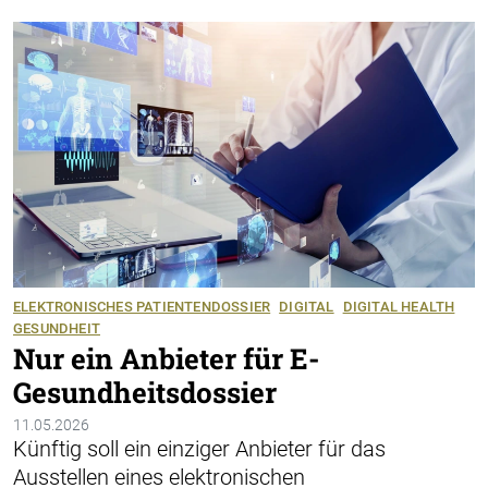
ELEKTRONISCHES PATIENTENDOSSIER
DIGITAL
DIGITAL HEALTH
GESUNDHEIT
Nur ein Anbieter für E-
Gesundheitsdossier
11.05.2026
Künftig soll ein einziger Anbieter für das
Ausstellen eines elektronischen