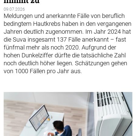
nimmt zu
09.07.2026
Meldungen und anerkannte Fälle von beruflich
bedingtem Hautkrebs haben in den vergangenen
Jahren deutlich zugenommen. Im Jahr 2024 hat
die Suva insgesamt 137 Fälle anerkannt – fast
fünfmal mehr als noch 2020. Aufgrund der
hohen Dunkelziffer dürfte die tatsächliche Zahl
noch deutlich höher liegen. Schätzungen gehen
von 1000 Fällen pro Jahr aus.