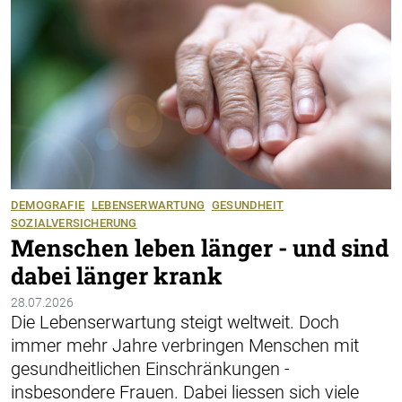
DEMOGRAFIE
LEBENSERWARTUNG
GESUNDHEIT
SOZIALVERSICHERUNG
Menschen leben länger - und sind
dabei länger krank
28.07.2026
Die Lebenserwartung steigt weltweit. Doch
immer mehr Jahre verbringen Menschen mit
gesundheitlichen Einschränkungen -
insbesondere Frauen. Dabei liessen sich viele