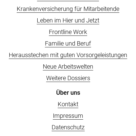
Krankenversicherung für Mitarbeitende
Leben im Hier und Jetzt
Frontline Work
Familie und Beruf
Herausstechen mit guten Vorsorgeleistungen
Neue Arbeitswelten
Weitere Dossiers
Über uns
Kontakt
Impressum
Datenschutz