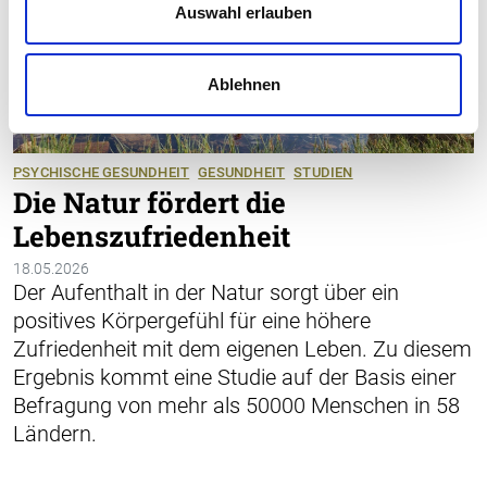
Auswahl erlauben
Ablehnen
PSYCHISCHE GESUNDHEIT
GESUNDHEIT
STUDIEN
Die Natur fördert die
Lebenszufriedenheit
18.05.2026
Der Aufenthalt in der Natur sorgt über ein
positives Körpergefühl für eine höhere
Zufriedenheit mit dem eigenen Leben. Zu diesem
Ergebnis kommt eine Studie auf der Basis einer
Befragung von mehr als 50000 Menschen in 58
Ländern.