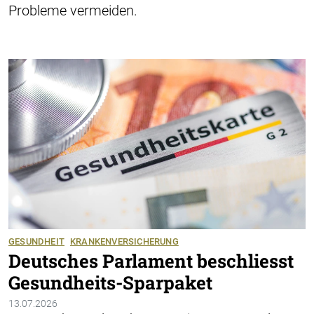
Probleme vermeiden.
GESUNDHEIT
KRANKENVERSICHERUNG
Deutsches Parlament beschliesst
Gesundheits-Sparpaket
13.07.2026