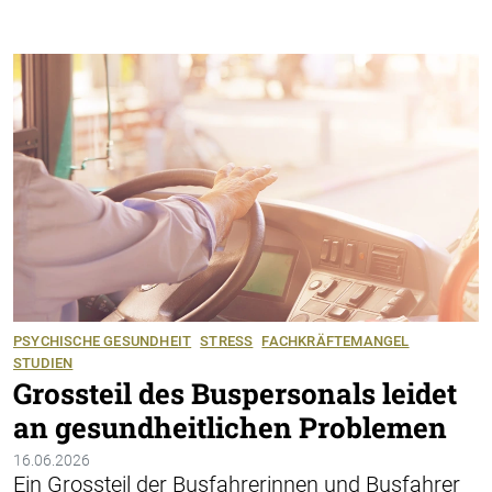
PSYCHISCHE GESUNDHEIT
STRESS
FACHKRÄFTEMANGEL
STUDIEN
Grossteil des Buspersonals leidet
an gesundheitlichen Problemen
16.06.2026
Ein Grossteil der Busfahrerinnen und Busfahrer