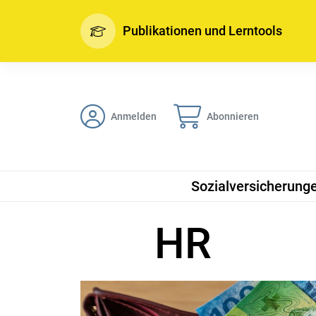
Publikationen und Lerntools
Anmelden
Abonnieren
Sozialversicherung
HR