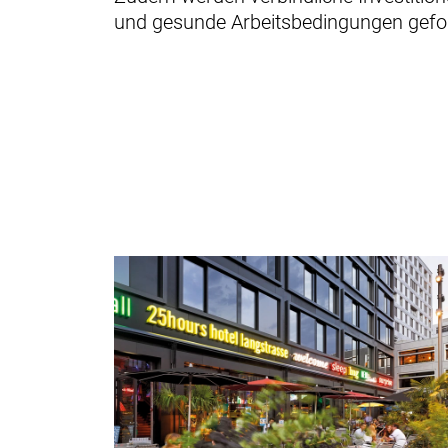
und gesunde Arbeitsbedingungen gefor