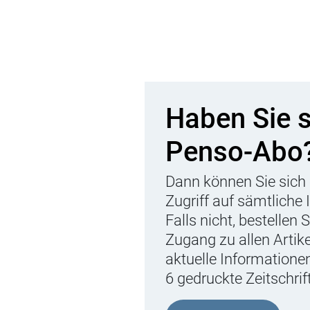
Haben Sie 
Penso-Abo
Dann können Sie sich 
Zugriff auf sämtliche 
Falls nicht, bestellen 
Zugang zu allen Artik
aktuelle Informationen
6 gedruckte Zeitschrif