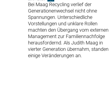
Bei Maag Recycling verlief der
Generationenwechsel nicht ohne
Spannungen. Unterschiedliche
Vorstellungen und unklare Rollen
machten den Übergang vom externen
Management zur ­Familiennachfolge
herausfordernd. Als Judith Maag in
vierter Generation übernahm, standen
einige Veränderungen an.