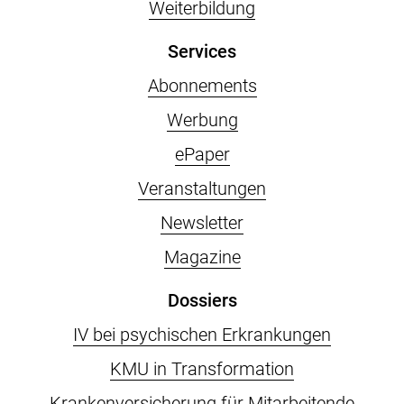
Weiterbildung
Services
Abonnements
Werbung
ePaper
Veranstaltungen
Newsletter
Magazine
Dossiers
IV bei psychischen Erkrankungen
KMU in Transformation
Krankenversicherung für Mitarbeitende