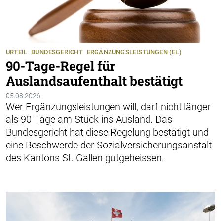
URTEIL
BUNDESGERICHT
ERGÄNZUNGSLEISTUNGEN (EL)
90-Tage-Regel für
Auslandsaufenthalt bestätigt
05.08.2026
Wer Ergänzungsleistungen will, darf nicht länger
als 90 Tage am Stück ins Ausland. Das
Bundesgericht hat diese Regelung bestätigt und
eine Beschwerde der Sozialversicherungsanstalt
des Kantons St. Gallen gutgeheissen.