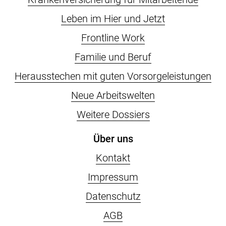
Leben im Hier und Jetzt
Frontline Work
Familie und Beruf
Herausstechen mit guten Vorsorgeleistungen
Neue Arbeitswelten
Weitere Dossiers
Über uns
Kontakt
Impressum
Datenschutz
AGB