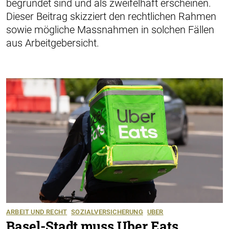
begründet sind und als zweifelhaft erscheinen.
Dieser Beitrag skizziert den rechtlichen Rahmen
sowie mögliche Massnahmen in solchen Fällen
aus Arbeitgebersicht.
ARBEIT UND RECHT
SOZIALVERSICHERUNG
UBER
Basel-Stadt muss Uber Eats