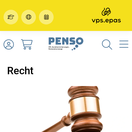
Recht