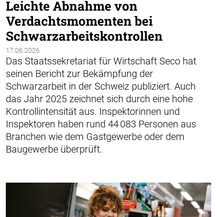
Leichte Abnahme von
Verdachtsmomenten bei
Schwarzarbeitskontrollen
17.06.2026
Das Staatssekretariat für Wirtschaft Seco hat
seinen Bericht zur Bekämpfung der
Schwarzarbeit in der Schweiz publiziert. Auch
das Jahr 2025 zeichnet sich durch eine hohe
Kontrollintensität aus. Inspektorinnen und
Inspektoren haben rund 44 083 Personen aus
Branchen wie dem Gastgewerbe oder dem
Baugewerbe überprüft.