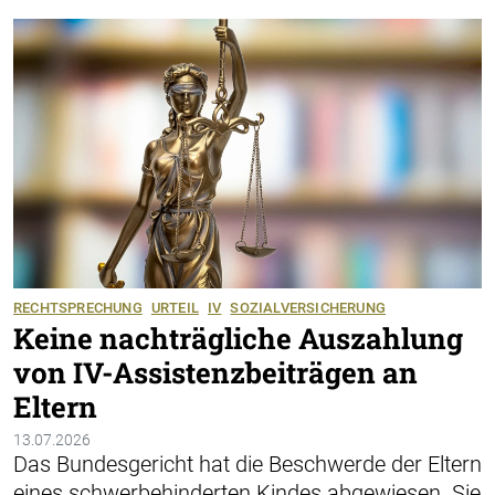
RECHTSPRECHUNG
URTEIL
IV
SOZIALVERSICHERUNG
Keine nachträgliche Auszahlung
von IV-Assistenzbeiträgen an
Eltern
13.07.2026
Das Bundesgericht hat die Beschwerde der Eltern
eines schwerbehinderten Kindes abgewiesen. Sie