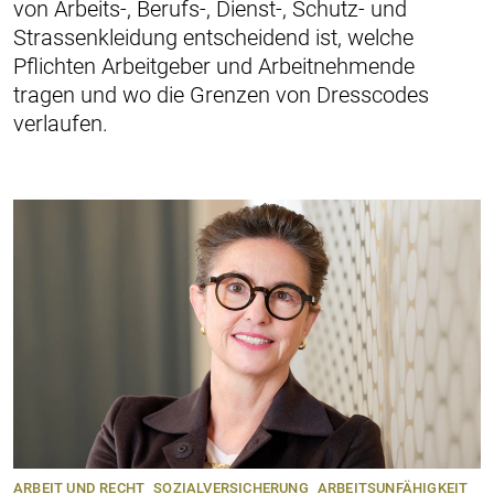
von Arbeits-, Berufs-, Dienst-, Schutz- und
Strassen­kleidung ­entscheidend ist, welche
Pflichten Arbeitgeber und Arbeitnehmende
tragen und wo die Grenzen von Dresscodes
verlaufen.
ARBEIT UND RECHT
SOZIALVERSICHERUNG
ARBEITSUNFÄHIGKEIT