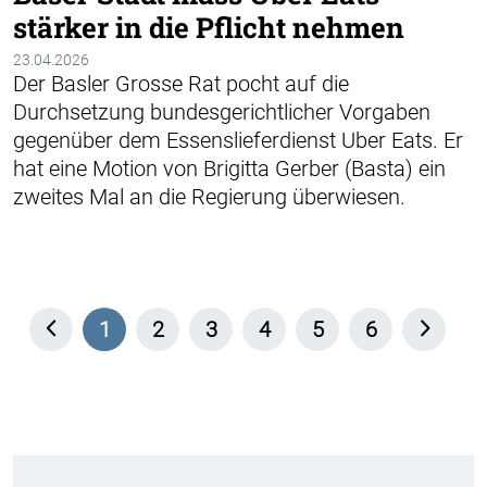
stärker in die Pflicht nehmen
23.04.2026
Der Basler Grosse Rat pocht auf die
Durchsetzung bundesgerichtlicher Vorgaben
gegenüber dem Essenslieferdienst Uber Eats. Er
hat eine Motion von Brigitta Gerber (Basta) ein
zweites Mal an die Regierung überwiesen.
1
2
3
4
5
6