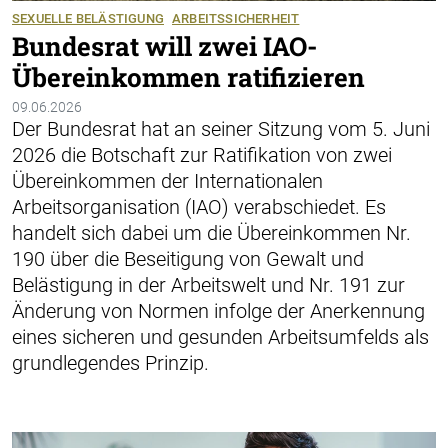
SEXUELLE BELÄSTIGUNG
ARBEITSSICHERHEIT
Bundesrat will zwei IAO-
Übereinkommen ratifizieren
09.06.2026
Der Bundesrat hat an seiner Sitzung vom 5. Juni
2026 die Botschaft zur Ratifikation von zwei
Übereinkommen der Internationalen
Arbeitsorganisation (IAO) verabschiedet. Es
handelt sich dabei um die Übereinkommen Nr.
190 über die Beseitigung von Gewalt und
Belästigung in der Arbeitswelt und Nr. 191 zur
Änderung von Normen infolge der Anerkennung
eines sicheren und gesunden Arbeitsumfelds als
grundlegendes Prinzip.