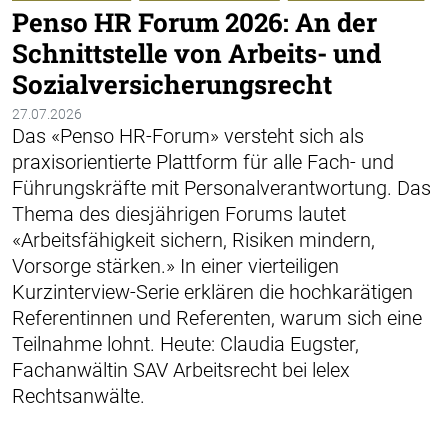
Penso HR Forum 2026: An der
Schnittstelle von Arbeits- und
Sozialversicherungsrecht
27.07.2026
Das «Penso HR-Forum» versteht sich als
praxisorientierte Plattform für alle Fach- und
Führungskräfte mit Personalverantwortung. Das
Thema des diesjährigen Forums lautet
«Arbeitsfähigkeit sichern, Risiken mindern,
Vorsorge stärken.» In einer vierteiligen
Kurzinterview-Serie erklären die hochkarätigen
Referentinnen und Referenten, warum sich eine
Teilnahme lohnt. Heute: Claudia Eugster,
Fachanwältin SAV Arbeitsrecht bei lelex
Rechtsanwälte.