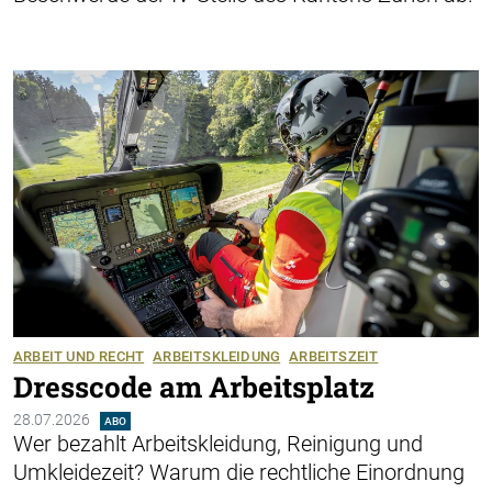
ARBEIT UND RECHT
ARBEITSKLEIDUNG
ARBEITSZEIT
Dresscode am Arbeitsplatz
28.07.2026
ABO
Wer bezahlt Arbeitskleidung, Reinigung und
Umkleidezeit? Warum die ­rechtliche Einordnung