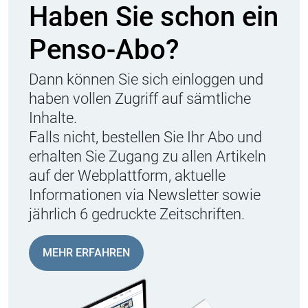
Haben Sie schon ein
Penso-Abo?
Dann können Sie sich einloggen und
haben vollen Zugriff auf sämtliche
Inhalte.
Falls nicht, bestellen Sie Ihr Abo und
erhalten Sie Zugang zu allen Artikeln
auf der Webplattform, aktuelle
Informationen via Newsletter sowie
jährlich 6 gedruckte Zeitschriften.
MEHR ERFAHREN