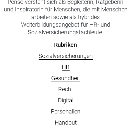
Penso versteht sich als Begleiterin, Ratgeberin
und Inspiratorin für Menschen, die mit Menschen
arbeiten sowie als hybrides
Weiterbildungsangebot für HR- und
Sozialversicherungsfachleute.
Rubriken
Sozialversicherungen
HR
Gesundheit
Recht
Digital
Personalien
Handout