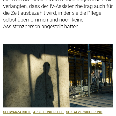
verlangten, dass der IV-Assistenzbeitrag auch für
die Zeit ausbezahlt wird, in der sie die Pflege
selbst übernommen und noch keine
Assistenzperson angestellt hatten.
SCHWARZARBEIT
ARBEIT UND RECHT
SOZIALVERSICHERUNG